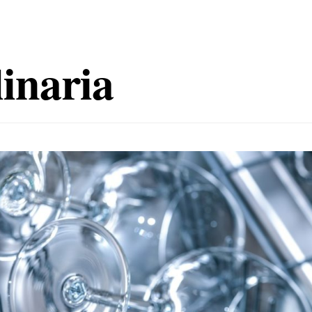
inaria