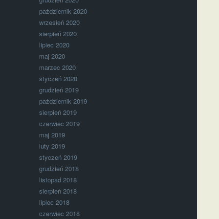
październik 2020
wrzesień 2020
sierpień 2020
lipiec 2020
maj 2020
marzec 2020
styczeń 2020
grudzień 2019
październik 2019
sierpień 2019
czerwiec 2019
maj 2019
luty 2019
styczeń 2019
grudzień 2018
listopad 2018
sierpień 2018
lipiec 2018
czerwiec 2018