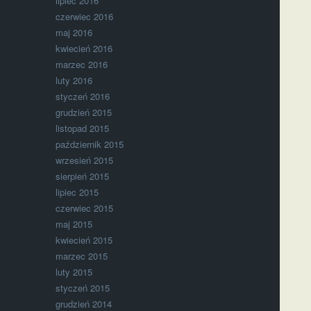
lipiec 2016
czerwiec 2016
maj 2016
kwiecień 2016
marzec 2016
luty 2016
styczeń 2016
grudzień 2015
listopad 2015
październik 2015
wrzesień 2015
sierpień 2015
lipiec 2015
czerwiec 2015
maj 2015
kwiecień 2015
marzec 2015
luty 2015
styczeń 2015
grudzień 2014