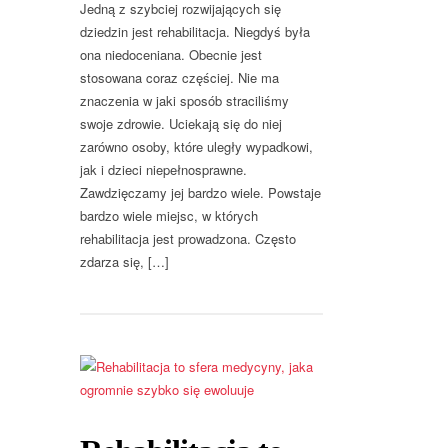
Jedną z szybciej rozwijających się
dziedzin jest rehabilitacja. Niegdyś była
ona niedoceniana. Obecnie jest
stosowana coraz częściej. Nie ma
znaczenia w jaki sposób straciliśmy
swoje zdrowie. Uciekają się do niej
zarówno osoby, które uległy wypadkowi,
jak i dzieci niepełnosprawne.
Zawdzięczamy jej bardzo wiele. Powstaje
bardzo wiele miejsc, w których
rehabilitacja jest prowadzona. Często
zdarza się, […]