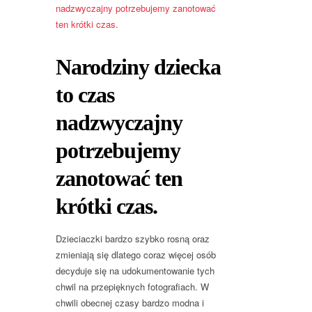
Narodziny dziecka
to czas
nadzwyczajny
potrzebujemy
zanotować ten
krótki czas.
Dzieciaczki bardzo szybko rosną oraz
zmieniają się dlatego coraz więcej osób
decyduje się na udokumentowanie tych
chwil na przepięknych fotografiach. W
chwili obecnej czasy bardzo modna i