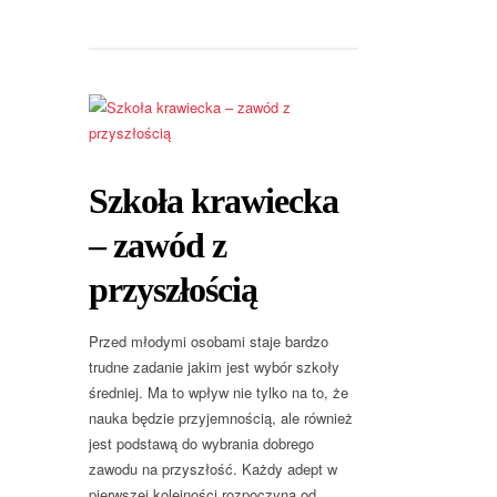
Szkoła krawiecka
– zawód z
przyszłością
Przed młodymi osobami staje bardzo
trudne zadanie jakim jest wybór szkoły
średniej. Ma to wpływ nie tylko na to, że
nauka będzie przyjemnością, ale również
jest podstawą do wybrania dobrego
zawodu na przyszłość. Każdy adept w
pierwszej kolejności rozpoczyna od