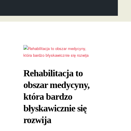
Rehabilitacja to
obszar medycyny,
która bardzo
błyskawicznie się
rozwija