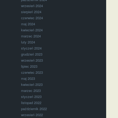
wrzesień 2024
sierpień 2024
czerwiec 2024
maj 2024
kwiecień 2024
marzec 2024
luty 2024
styczeń 2024
grudzień 2023
wrzesień 2023
lipiec 2023
czerwiec 2023
maj 2023
kwiecień 2023
marzec 2023
styczeń 2023
listopad 2022
październik 2022
wrzesień 2022