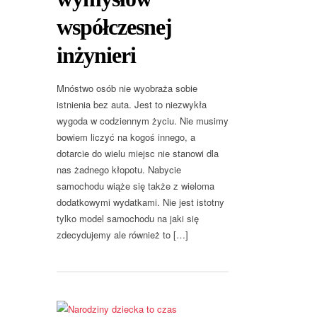
współczesnej
inżynieri
Mnóstwo osób nie wyobraża sobie
istnienia bez auta. Jest to niezwykła
wygoda w codziennym życiu. Nie musimy
bowiem liczyć na kogoś innego, a
dotarcie do wielu miejsc nie stanowi dla
nas żadnego kłopotu. Nabycie
samochodu wiąże się także z wieloma
dodatkowymi wydatkami. Nie jest istotny
tylko model samochodu na jaki się
zdecydujemy ale również to […]