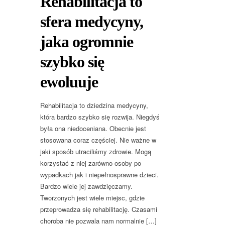
Rehabilitacja to
sfera medycyny,
jaka ogromnie
szybko się
ewoluuje
Rehabilitacja to dziedzina medycyny,
która bardzo szybko się rozwija. Niegdyś
była ona niedoceniana. Obecnie jest
stosowana coraz częściej. Nie ważne w
jaki sposób utraciliśmy zdrowie. Mogą
korzystać z niej zarówno osoby po
wypadkach jak i niepełnosprawne dzieci.
Bardzo wiele jej zawdzięczamy.
Tworzonych jest wiele miejsc, gdzie
przeprowadza się rehabilitację. Czasami
choroba nie pozwala nam normalnie […]