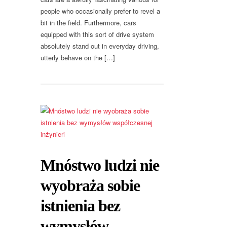
people who occasionally prefer to revel a
bit in the field. Furthermore, cars
equipped with this sort of drive system
absolutely stand out in everyday driving,
utterly behave on the […]
Mnóstwo ludzi nie
wyobraża sobie
istnienia bez
wymysłów