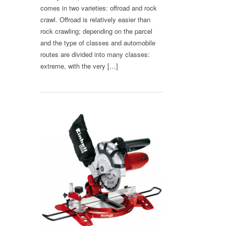
comes in two varieties: offroad and rock
crawl. Offroad is relatively easier than
rock crawling; depending on the parcel
and the type of classes and automobile
routes are divided into many classes:
extreme, with the very […]