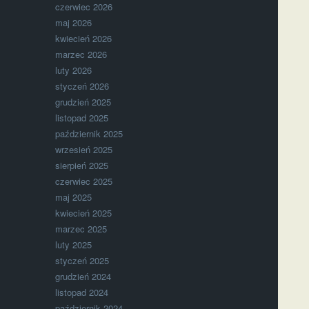
czerwiec 2026
maj 2026
kwiecień 2026
marzec 2026
luty 2026
styczeń 2026
grudzień 2025
listopad 2025
październik 2025
wrzesień 2025
sierpień 2025
czerwiec 2025
maj 2025
kwiecień 2025
marzec 2025
luty 2025
styczeń 2025
grudzień 2024
listopad 2024
październik 2024