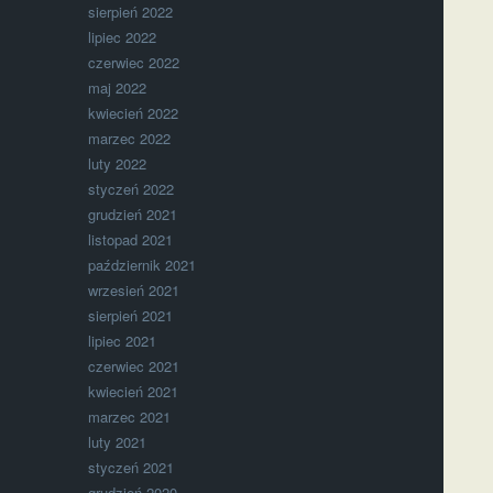
sierpień 2022
lipiec 2022
czerwiec 2022
maj 2022
kwiecień 2022
marzec 2022
luty 2022
styczeń 2022
grudzień 2021
listopad 2021
październik 2021
wrzesień 2021
sierpień 2021
lipiec 2021
czerwiec 2021
kwiecień 2021
marzec 2021
luty 2021
styczeń 2021
grudzień 2020