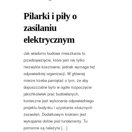
Pilarki i piły o
zasilaniu
elektrycznym
Jak wiadomo budowa mieszkania to
przedsięwzięcie, które jest nie tylko
niezwykle kosztowne, jednak wymaga też
odpowiedniej organizacji. W głównej
mierze trzeba pamiętać o tym, że aby
dopuszczalne było w ogóle rozpoczęcie
jakichkolwiek prac budowlanych,
konieczne jest wykonanie odpowiedniego
projektu budynku i uzyskanie słusznych
zezwoleń. Dodatkowym krokiem jest
wykopanie dołów pod fundamenty. Tu
pomocne są należyte […]