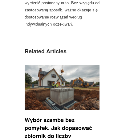
wyróżnić posiadany auto. Bez względu od
zastosowaną sposób, ważne okazuje się
dostosowanie rozwiązań według
indywidualnych oczekiwań.
Related Articles
Wybór szamba bez
pomyłek. Jak dopasować
zbiornik do liczby