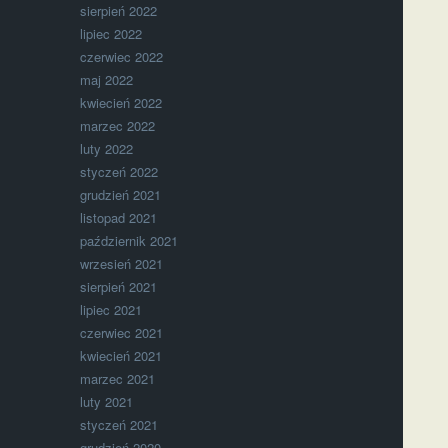
sierpień 2022
lipiec 2022
czerwiec 2022
maj 2022
kwiecień 2022
marzec 2022
luty 2022
styczeń 2022
grudzień 2021
listopad 2021
październik 2021
wrzesień 2021
sierpień 2021
lipiec 2021
czerwiec 2021
kwiecień 2021
marzec 2021
luty 2021
styczeń 2021
grudzień 2020