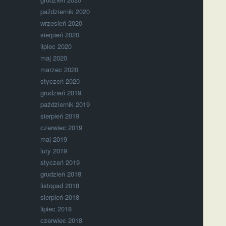
październik 2020
wrzesień 2020
sierpień 2020
lipiec 2020
maj 2020
marzec 2020
styczeń 2020
grudzień 2019
październik 2019
sierpień 2019
czerwiec 2019
maj 2019
luty 2019
styczeń 2019
grudzień 2018
listopad 2018
sierpień 2018
lipiec 2018
czerwiec 2018