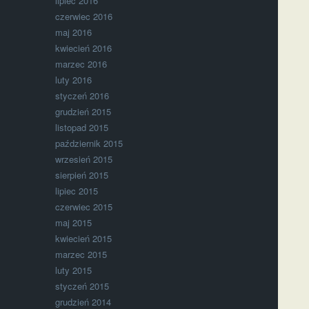
lipiec 2016
czerwiec 2016
maj 2016
kwiecień 2016
marzec 2016
luty 2016
styczeń 2016
grudzień 2015
listopad 2015
październik 2015
wrzesień 2015
sierpień 2015
lipiec 2015
czerwiec 2015
maj 2015
kwiecień 2015
marzec 2015
luty 2015
styczeń 2015
grudzień 2014