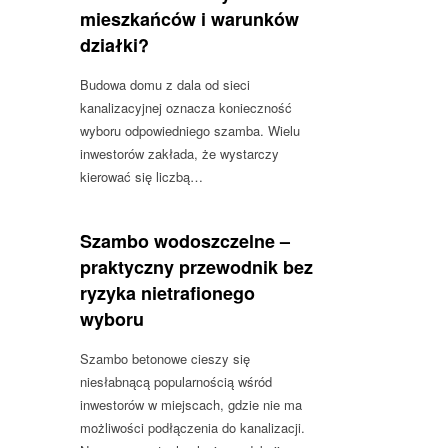
mieszkańców i warunków
działki?
Budowa domu z dala od sieci
kanalizacyjnej oznacza konieczność
wyboru odpowiedniego szamba. Wielu
inwestorów zakłada, że wystarczy
kierować się liczbą…
Szambo wodoszczelne –
praktyczny przewodnik bez
ryzyka nietrafionego
wyboru
Szambo betonowe cieszy się
niesłabnącą popularnością wśród
inwestorów w miejscach, gdzie nie ma
możliwości podłączenia do kanalizacji.