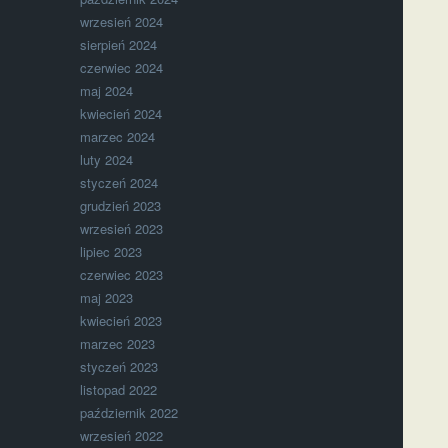
wrzesień 2024
sierpień 2024
czerwiec 2024
maj 2024
kwiecień 2024
marzec 2024
luty 2024
styczeń 2024
grudzień 2023
wrzesień 2023
lipiec 2023
czerwiec 2023
maj 2023
kwiecień 2023
marzec 2023
styczeń 2023
listopad 2022
październik 2022
wrzesień 2022