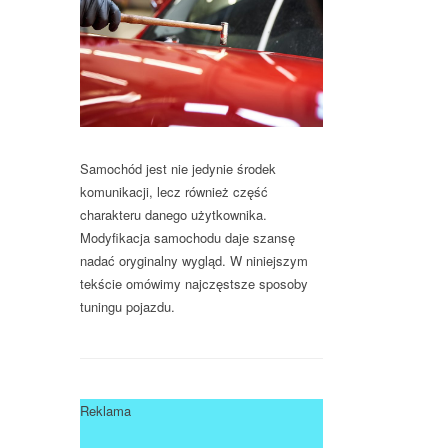
Samochód jest nie jedynie środek
komunikacji, lecz również część
charakteru danego użytkownika.
Modyfikacja samochodu daje szansę
nadać oryginalny wygląd. W niniejszym
tekście omówimy najczęstsze sposoby
tuningu pojazdu.
Reklama