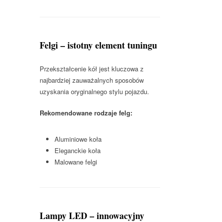
Felgi – istotny element tuningu
Przekształcenie kół jest kluczowa z
najbardziej zauważalnych sposobów
uzyskania oryginalnego stylu pojazdu.
Rekomendowane rodzaje felg:
Aluminiowe koła
Eleganckie koła
Malowane felgi
Lampy LED – innowacyjny