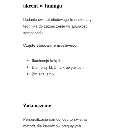
akcent w tuningu
Dodanie świateł diodowego to doskonały
technika do zaznaczenie wyjątkowości
samochodu.
Często stosowane możliwości:
Iluminacja kokpitu
Elementy LED na krawędziach
Zmiana lamp
Zakończenie
Personalizacja samochodu to świetna
metoda dla kierowców pragnących