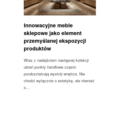
Innowacyjne meble
sklepowe jako element
przemyślanej ekspozycji
produktów
Wraz z nadejściem następnej kolekcji
ubrań punkty handlowe często
przekształcają wystrój wnętrza. Nie
chodzi wyłącznie o estetykę, ale również
o…