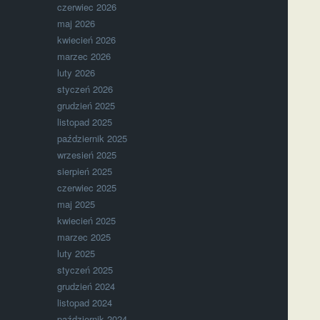
czerwiec 2026
maj 2026
kwiecień 2026
marzec 2026
luty 2026
styczeń 2026
grudzień 2025
listopad 2025
październik 2025
wrzesień 2025
sierpień 2025
czerwiec 2025
maj 2025
kwiecień 2025
marzec 2025
luty 2025
styczeń 2025
grudzień 2024
listopad 2024
październik 2024