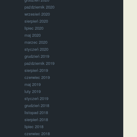
październik 2020
wrzesień 2020
sierpień 2020
lipiec 2020
maj 2020
marzec 2020
styczeń 2020
grudzień 2019
październik 2019
sierpień 2019
czerwiec 2019
maj 2019
luty 2019
styczeń 2019
grudzień 2018
listopad 2018
sierpień 2018
lipiec 2018
czerwiec 2018