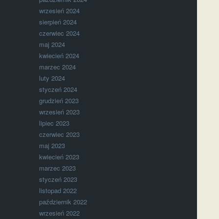
wrzesień 2024
sierpień 2024
czerwiec 2024
maj 2024
kwiecień 2024
marzec 2024
luty 2024
styczeń 2024
grudzień 2023
wrzesień 2023
lipiec 2023
czerwiec 2023
maj 2023
kwiecień 2023
marzec 2023
styczeń 2023
listopad 2022
październik 2022
wrzesień 2022