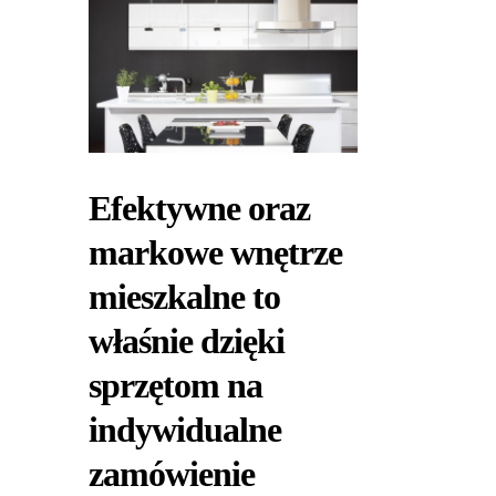
Efektywne oraz
markowe wnętrze
mieszkalne to
właśnie dzięki
sprzętom na
indywidualne
zamówienie