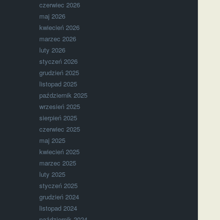
czerwiec 2026
maj 2026
kwiecień 2026
marzec 2026
luty 2026
styczeń 2026
grudzień 2025
listopad 2025
październik 2025
wrzesień 2025
sierpień 2025
czerwiec 2025
maj 2025
kwiecień 2025
marzec 2025
luty 2025
styczeń 2025
grudzień 2024
listopad 2024
październik 2024