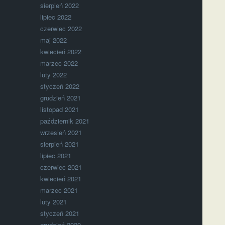
sierpień 2022
lipiec 2022
czerwiec 2022
maj 2022
kwiecień 2022
marzec 2022
luty 2022
styczeń 2022
grudzień 2021
listopad 2021
październik 2021
wrzesień 2021
sierpień 2021
lipiec 2021
czerwiec 2021
kwiecień 2021
marzec 2021
luty 2021
styczeń 2021
grudzień 2020