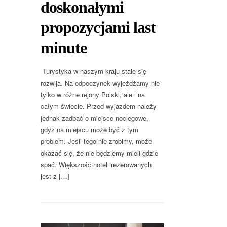
doskonałymi
propozycjami last
minute
Turystyka w naszym kraju stale się
rozwija. Na odpoczynek wyjeżdżamy nie
tylko w różne rejony Polski, ale i na
całym świecie. Przed wyjazdem należy
jednak zadbać o miejsce noclegowe,
gdyż na miejscu może być z tym
problem. Jeśli tego nie zrobimy, może
okazać się, że nie będziemy mieli gdzie
spać. Większość hoteli rezerowanych
jest z […]