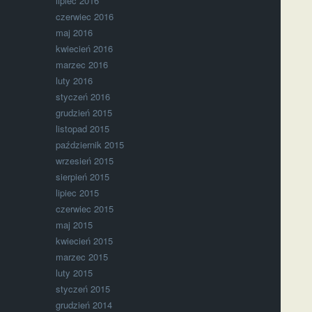
lipiec 2016
czerwiec 2016
maj 2016
kwiecień 2016
marzec 2016
luty 2016
styczeń 2016
grudzień 2015
listopad 2015
październik 2015
wrzesień 2015
sierpień 2015
lipiec 2015
czerwiec 2015
maj 2015
kwiecień 2015
marzec 2015
luty 2015
styczeń 2015
grudzień 2014