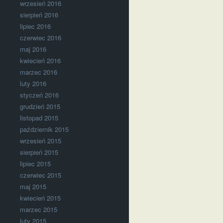
wrzesień 2016
sierpień 2016
lipiec 2016
czerwiec 2016
maj 2016
kwiecień 2016
marzec 2016
luty 2016
styczeń 2016
grudzień 2015
listopad 2015
październik 2015
wrzesień 2015
sierpień 2015
lipiec 2015
czerwiec 2015
maj 2015
kwiecień 2015
marzec 2015
luty 2015