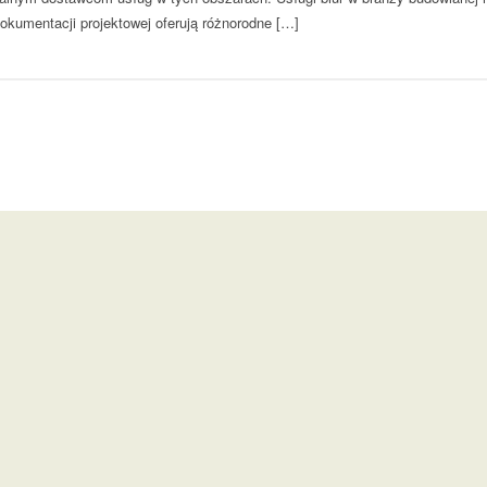
dokumentacji projektowej oferują różnorodne […]