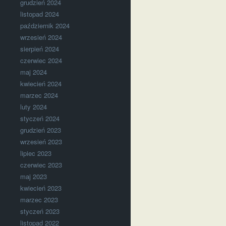
grudzień 2024
listopad 2024
październik 2024
wrzesień 2024
sierpień 2024
czerwiec 2024
maj 2024
kwiecień 2024
marzec 2024
luty 2024
styczeń 2024
grudzień 2023
wrzesień 2023
lipiec 2023
czerwiec 2023
maj 2023
kwiecień 2023
marzec 2023
styczeń 2023
listopad 2022