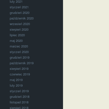
luty 2021
styczeń 2021
grudzień 2020
październik 2020
wrzesień 2020
sierpień 2020
lipiec 2020
maj 2020
marzec 2020
styczeń 2020
grudzień 2019
październik 2019
sierpień 2019
czerwiec 2019
maj 2019
luty 2019
styczeń 2019
grudzień 2018
listopad 2018
sierpień 2018