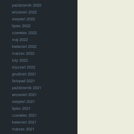
październik 2022
wrzesień 2022
sierpień 2022
lipiec 2022
czerwiec 2022
maj 2022
kwiecień 2022
marzec 2022
luty 2022
styczeń 2022
grudzień 2021
listopad 2021
październik 2021
wrzesień 2021
sierpień 2021
lipiec 2021
czerwiec 2021
kwiecień 2021
marzec 2021