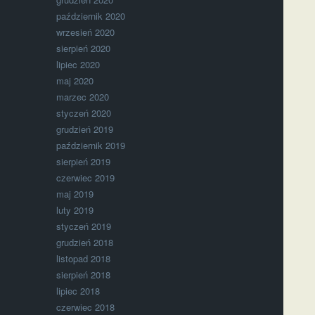
październik 2020
wrzesień 2020
sierpień 2020
lipiec 2020
maj 2020
marzec 2020
styczeń 2020
grudzień 2019
październik 2019
sierpień 2019
czerwiec 2019
maj 2019
luty 2019
styczeń 2019
grudzień 2018
listopad 2018
sierpień 2018
lipiec 2018
czerwiec 2018