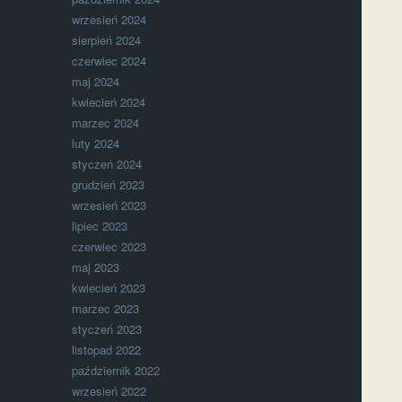
wrzesień 2024
sierpień 2024
czerwiec 2024
maj 2024
kwiecień 2024
marzec 2024
luty 2024
styczeń 2024
grudzień 2023
wrzesień 2023
lipiec 2023
czerwiec 2023
maj 2023
kwiecień 2023
marzec 2023
styczeń 2023
listopad 2022
październik 2022
wrzesień 2022