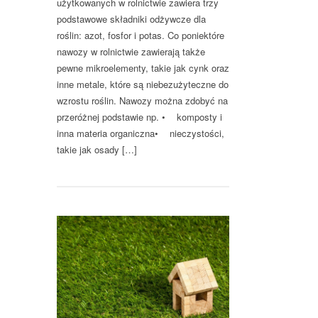
użytkowanych w rolnictwie zawiera trzy
podstawowe składniki odżywcze dla
roślin: azot, fosfor i potas. Co poniektóre
nawozy w rolnictwie zawierają także
pewne mikroelementy, takie jak cynk oraz
inne metale, które są niebezużyteczne do
wzrostu roślin. Nawozy można zdobyć na
przeróżnej podstawie np. • komposty i
inna materia organiczna• nieczystości,
takie jak osady […]