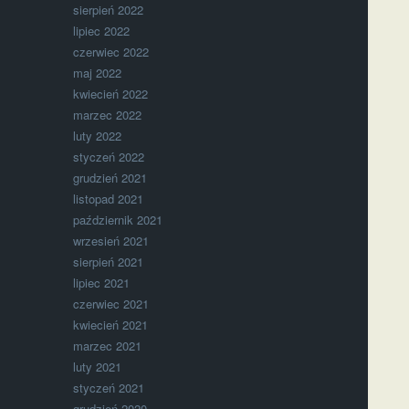
sierpień 2022
lipiec 2022
czerwiec 2022
maj 2022
kwiecień 2022
marzec 2022
luty 2022
styczeń 2022
grudzień 2021
listopad 2021
październik 2021
wrzesień 2021
sierpień 2021
lipiec 2021
czerwiec 2021
kwiecień 2021
marzec 2021
luty 2021
styczeń 2021
grudzień 2020