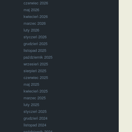
czerwiec 2026
maj 2026
kwiecień 2026
marzec 2026
luty 2026
styczeń 2026
grudzień 2025
listopad 2025
październik 2025
wrzesień 2025
sierpień 2025
czerwiec 2025
maj 2025
kwiecień 2025
marzec 2025
luty 2025
styczeń 2025
grudzień 2024
listopad 2024
październik 2024