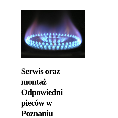
Serwis oraz
montaż
Odpowiedni
pieców w
Poznaniu