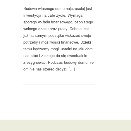
Budowa własnego domu najczęściej jest
inwestycją na całe życie. Wymaga
sporego wkładu finansowego, osobistego
wolnego czasu oraz pracy. Dobrze jest
już na samym początku wskazać swoje
potrzeby i możliwości finansowe. Dzięki
temu będziemy mogli ustalić na jaki dom
nas stać i z czego da się ewentualnie
zrezygnować. Podczas budowy domu nie
ominie nas szereg decyzji […]