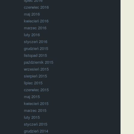
lipiec 2016
czerwiec 2016
maj 2016
kwiecień 2016
marzec 2016
luty 2016
styczeń 2016
grudzień 2015
listopad 2015
październik 2015
wrzesień 2015
sierpień 2015
lipiec 2015
czerwiec 2015
maj 2015
kwiecień 2015
marzec 2015
luty 2015
styczeń 2015
grudzień 2014