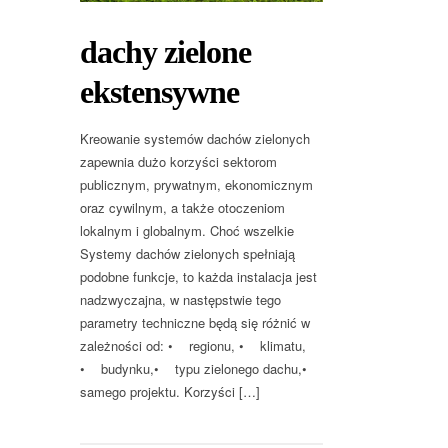
dachy zielone
ekstensywne
Kreowanie systemów dachów zielonych
zapewnia dużo korzyści sektorom
publicznym, prywatnym, ekonomicznym
oraz cywilnym, a także otoczeniom
lokalnym i globalnym. Choć wszelkie
Systemy dachów zielonych spełniają
podobne funkcje, to każda instalacja jest
nadzwyczajna, w następstwie tego
parametry techniczne będą się różnić w
zależności od: • regionu, • klimatu,
• budynku,• typu zielonego dachu,•
samego projektu. Korzyści […]