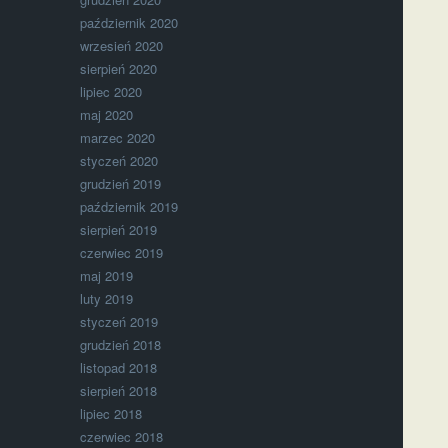
październik 2020
wrzesień 2020
sierpień 2020
lipiec 2020
maj 2020
marzec 2020
styczeń 2020
grudzień 2019
październik 2019
sierpień 2019
czerwiec 2019
maj 2019
luty 2019
styczeń 2019
grudzień 2018
listopad 2018
sierpień 2018
lipiec 2018
czerwiec 2018