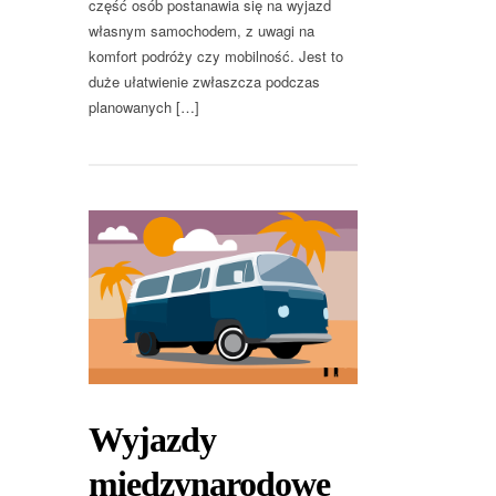
część osób postanawia się na wyjazd
własnym samochodem, z uwagi na
komfort podróży czy mobilność. Jest to
duże ułatwienie zwłaszcza podczas
planowanych […]
Wyjazdy
międzynarodowe