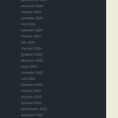
wrzesień 2024
sierpień 2024
czerwiec 2024
maj 2024
kwiecień 2024
marzec 2024
luty 2024
styczeń 2024
grudzień 2023
wrzesień 2023
lipiec 2023
czerwiec 2023
maj 2023
kwiecień 2023
marzec 2023
styczeń 2023
listopad 2022
październik 2022
wrzesień 2022