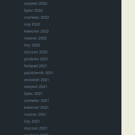
sierpień 2022
lipiec 2022
czerwiec 2022
maj 2022
kwiecień 2022
marzec 2022
luty 2022
styczeń 2022
grudzień 2021
listopad 2021
październik 2021
wrzesień 2021
sierpień 2021
lipiec 2021
czerwiec 2021
kwiecień 2021
marzec 2021
luty 2021
styczeń 2021
grudzień 2020