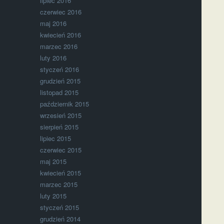
lipiec 2016
czerwiec 2016
maj 2016
kwiecień 2016
marzec 2016
luty 2016
styczeń 2016
grudzień 2015
listopad 2015
październik 2015
wrzesień 2015
sierpień 2015
lipiec 2015
czerwiec 2015
maj 2015
kwiecień 2015
marzec 2015
luty 2015
styczeń 2015
grudzień 2014