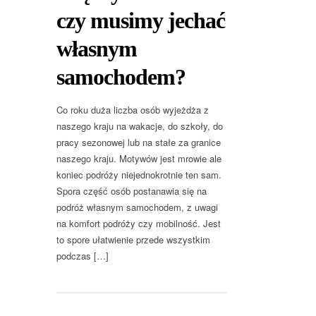
czy musimy jechać
własnym
samochodem?
Co roku duża liczba osób wyjeżdża z
naszego kraju na wakacje, do szkoły, do
pracy sezonowej lub na stałe za granice
naszego kraju. Motywów jest mrowie ale
koniec podróży niejednokrotnie ten sam.
Spora część osób postanawia się na
podróż własnym samochodem, z uwagi
na komfort podróży czy mobilność. Jest
to spore ułatwienie przede wszystkim
podczas […]