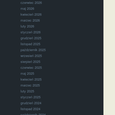
czerwiec 2026
maj 2026
kwiecień 2026
marzec 2026
luty 2026
styczeń 2026
grudzień 2025
listopad 2025
październik 2025
wrzesień 2025
sierpień 2025
czerwiec 2025
maj 2025
kwiecień 2025
marzec 2025
luty 2025
styczeń 2025
grudzień 2024
listopad 2024
październik 2024