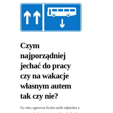
Czym
najporządniej
jechać do pracy
czy na wakacje
własnym autem
tak czy nie?
Co roku ogromna liczba osób odjeżdża z