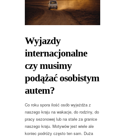
Wyjazdy
internacjonalne
czy musimy
podążać osobistym
autem?
Co roku spora ilość osób wyjeżdża z
naszego kraju na wakacje, do rodziny, do
pracy sezonowej lub na stałe za granice
naszego kraju. Motywów jest wiele ale
koniec podróży często ten sam. Duża