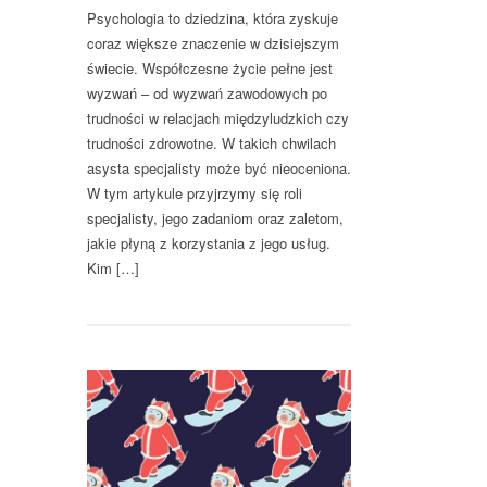
Psychologia to dziedzina, która zyskuje
coraz większe znaczenie w dzisiejszym
świecie. Współczesne życie pełne jest
wyzwań – od wyzwań zawodowych po
trudności w relacjach międzyludzkich czy
trudności zdrowotne. W takich chwilach
asysta specjalisty może być nieoceniona.
W tym artykule przyjrzymy się roli
specjalisty, jego zadaniom oraz zaletom,
jakie płyną z korzystania z jego usług.
Kim […]