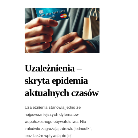
Uzależnienia –
skryta epidemia
aktualnych czasów
Uzależnienia stanowią jedno ze
najpoważniejszych dylematów
współczesnego obywatelstwa. Nie
zaledwie zagrażają zdrowiu jednostki,
lecz także wpływają do jej