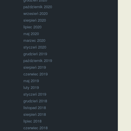
październik 2020
wrzesień 2020
sierpień 2020
lipiec 2020
maj 2020
marzec 2020
styczeń 2020
grudzień 2019
październik 2019
sierpień 2019
czerwiec 2019
maj 2019
luty 2019
styczeń 2019
grudzień 2018
listopad 2018
sierpień 2018
lipiec 2018
czerwiec 2018