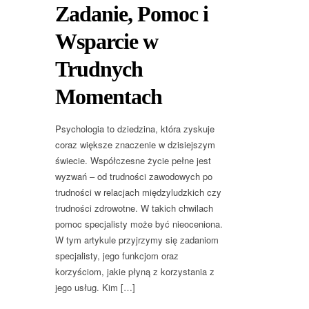
Zadanie, Pomoc i
Wsparcie w
Trudnych
Momentach
Psychologia to dziedzina, która zyskuje
coraz większe znaczenie w dzisiejszym
świecie. Współczesne życie pełne jest
wyzwań – od trudności zawodowych po
trudności w relacjach międzyludzkich czy
trudności zdrowotne. W takich chwilach
pomoc specjalisty może być nieoceniona.
W tym artykule przyjrzymy się zadaniom
specjalisty, jego funkcjom oraz
korzyściom, jakie płyną z korzystania z
jego usług. Kim […]