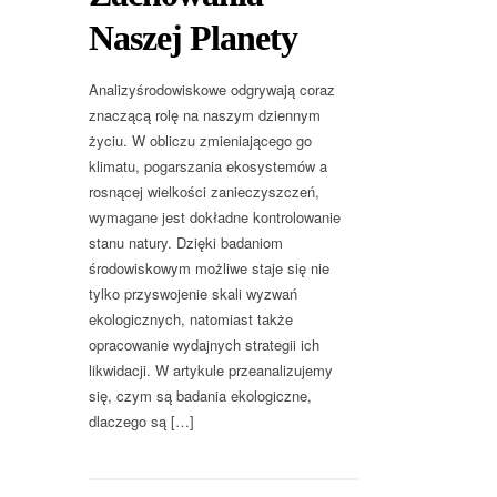
Naszej Planety
Analizyśrodowiskowe odgrywają coraz
znaczącą rolę na naszym dziennym
życiu. W obliczu zmieniającego go
klimatu, pogarszania ekosystemów a
rosnącej wielkości zanieczyszczeń,
wymagane jest dokładne kontrolowanie
stanu natury. Dzięki badaniom
środowiskowym możliwe staje się nie
tylko przyswojenie skali wyzwań
ekologicznych, natomiast także
opracowanie wydajnych strategii ich
likwidacji. W artykule przeanalizujemy
się, czym są badania ekologiczne,
dlaczego są […]