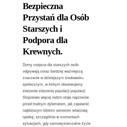
Bezpieczna
Przystań dla Osób
Starszych i
Podpora dla
Krewnych.
Domy miejsca dla starszych osób
odgrywają coraz bardziej ważniejszą
znaczenie w dzisiejszym środowisku
społecznym, w którym obserwujemy
starzenie starzenia populacji populacji.
Stopniowo więcej rodzin staje naprzeciw
przed trudnym dylematem, jak zapewnić
najbliższym bliskim seniorom właściwą
opiekę, szczególnie w momentach
sytuacjach, gdy samowystarczalne życie