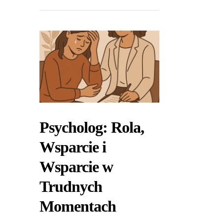
Psycholog: Rola,
Wsparcie i
Wsparcie w
Trudnych
Momentach