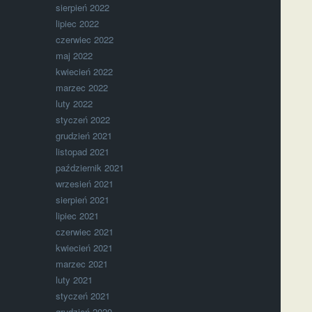
sierpień 2022
lipiec 2022
czerwiec 2022
maj 2022
kwiecień 2022
marzec 2022
luty 2022
styczeń 2022
grudzień 2021
listopad 2021
październik 2021
wrzesień 2021
sierpień 2021
lipiec 2021
czerwiec 2021
kwiecień 2021
marzec 2021
luty 2021
styczeń 2021
grudzień 2020