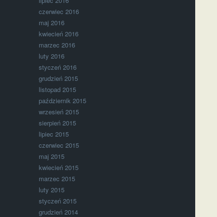
lipiec 2016
czerwiec 2016
maj 2016
kwiecień 2016
marzec 2016
luty 2016
styczeń 2016
grudzień 2015
listopad 2015
październik 2015
wrzesień 2015
sierpień 2015
lipiec 2015
czerwiec 2015
maj 2015
kwiecień 2015
marzec 2015
luty 2015
styczeń 2015
grudzień 2014