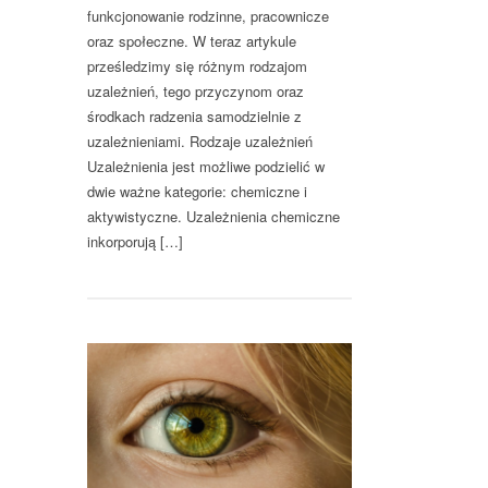
funkcjonowanie rodzinne, pracownicze
oraz społeczne. W teraz artykule
prześledzimy się różnym rodzajom
uzależnień, tego przyczynom oraz
środkach radzenia samodzielnie z
uzależnieniami. Rodzaje uzależnień
Uzależnienia jest możliwe podzielić w
dwie ważne kategorie: chemiczne i
aktywistyczne. Uzależnienia chemiczne
inkorporują […]