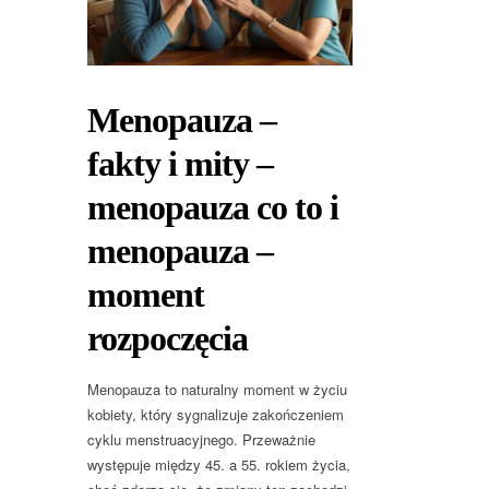
Menopauza –
fakty i mity –
menopauza co to i
menopauza –
moment
rozpoczęcia
Menopauza to naturalny moment w życiu
kobiety, który sygnalizuje zakończeniem
cyklu menstruacyjnego. Przeważnie
występuje między 45. a 55. rokiem życia,