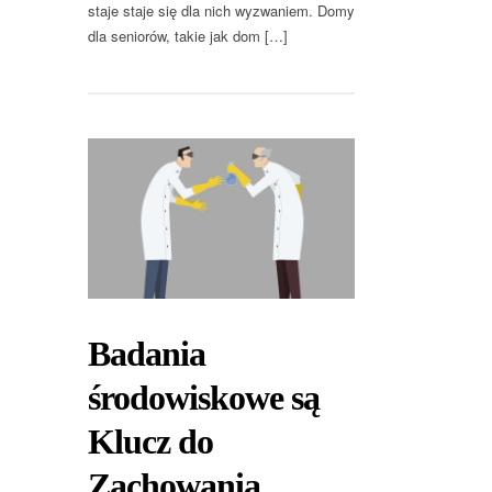
staje staje się dla nich wyzwaniem. Domy
dla seniorów, takie jak dom […]
Badania
środowiskowe są
Klucz do
Zachowania