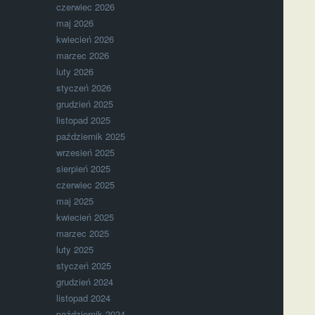
czerwiec 2026
maj 2026
kwiecień 2026
marzec 2026
luty 2026
styczeń 2026
grudzień 2025
listopad 2025
październik 2025
wrzesień 2025
sierpień 2025
czerwiec 2025
maj 2025
kwiecień 2025
marzec 2025
luty 2025
styczeń 2025
grudzień 2024
listopad 2024
październik 2024