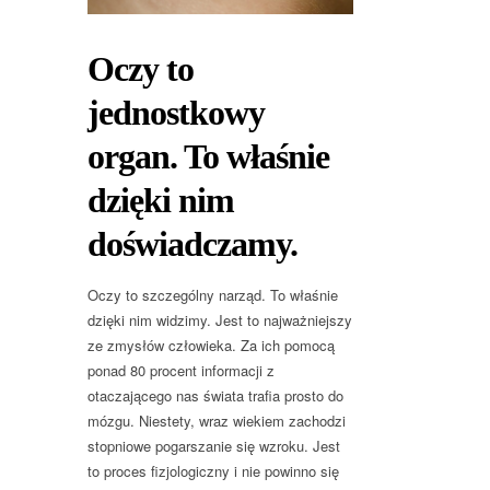
Oczy to
jednostkowy
organ. To właśnie
dzięki nim
doświadczamy.
Oczy to szczególny narząd. To właśnie
dzięki nim widzimy. Jest to najważniejszy
ze zmysłów człowieka. Za ich pomocą
ponad 80 procent informacji z
otaczającego nas świata trafia prosto do
mózgu. Niestety, wraz wiekiem zachodzi
stopniowe pogarszanie się wzroku. Jest
to proces fizjologiczny i nie powinno się