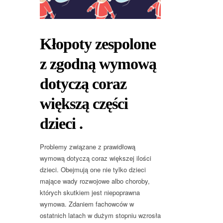
Kłopoty zespolone
z zgodną wymową
dotyczą coraz
większą części
dzieci .
Problemy związane z prawidłową
wymową dotyczą coraz większej ilości
dzieci. Obejmują one nie tylko dzieci
mające wady rozwojowe albo choroby,
których skutkiem jest niepoprawna
wymowa. Zdaniem fachowców w
ostatnich latach w dużym stopniu wzrosła