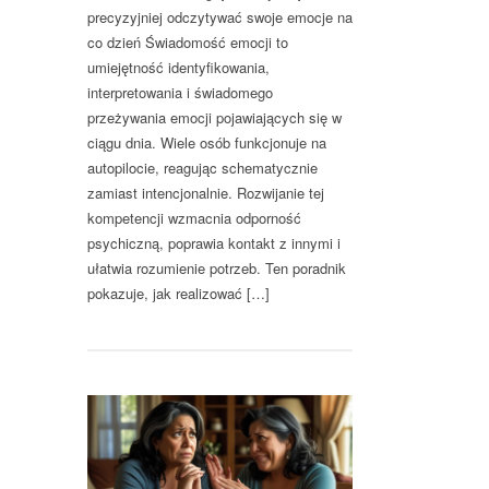
precyzyjniej odczytywać swoje emocje na
co dzień Świadomość emocji to
umiejętność identyfikowania,
interpretowania i świadomego
przeżywania emocji pojawiających się w
ciągu dnia. Wiele osób funkcjonuje na
autopilocie, reagując schematycznie
zamiast intencjonalnie. Rozwijanie tej
kompetencji wzmacnia odporność
psychiczną, poprawia kontakt z innymi i
ułatwia rozumienie potrzeb. Ten poradnik
pokazuje, jak realizować […]