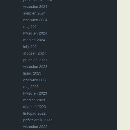
wrzesień 2024
sierpień 2024
czerwiec 2024
maj 2024
kwiecień 2024
marzec 2024
luty 2024
styczeń 2024
grudzień 2023
wrzesień 2023
lipiec 2023
czerwiec 2023
maj 2023
kwiecień 2023
marzec 2023
styczeń 2023
listopad 2022
październik 2022
wrzesień 2022