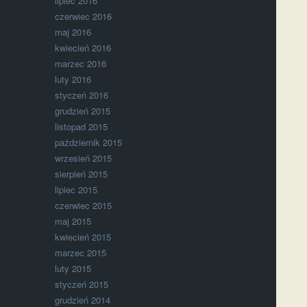
lipiec 2016
czerwiec 2016
maj 2016
kwiecień 2016
marzec 2016
luty 2016
styczeń 2016
grudzień 2015
listopad 2015
październik 2015
wrzesień 2015
sierpień 2015
lipiec 2015
czerwiec 2015
maj 2015
kwiecień 2015
marzec 2015
luty 2015
styczeń 2015
grudzień 2014