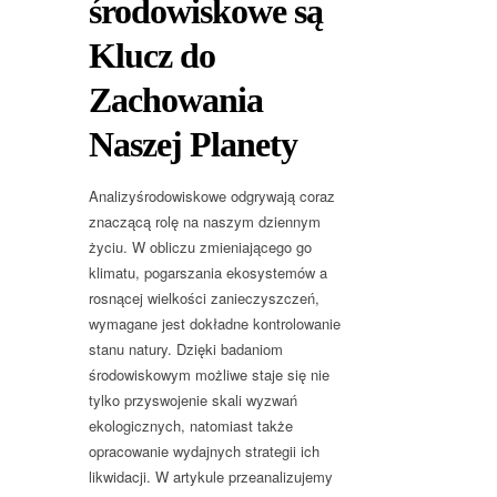
środowiskowe są
Klucz do
Zachowania
Naszej Planety
Analizyśrodowiskowe odgrywają coraz
znaczącą rolę na naszym dziennym
życiu. W obliczu zmieniającego go
klimatu, pogarszania ekosystemów a
rosnącej wielkości zanieczyszczeń,
wymagane jest dokładne kontrolowanie
stanu natury. Dzięki badaniom
środowiskowym możliwe staje się nie
tylko przyswojenie skali wyzwań
ekologicznych, natomiast także
opracowanie wydajnych strategii ich
likwidacji. W artykule przeanalizujemy