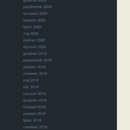
październik 2020
wrzesień 2020
sierpień 2020
lipiec 2020
maj 2020
marzec 2020
styczeń 2020
grudzień 2019
październik 2019
sierpień 2019
czerwiec 2019
maj 2019
luty 2019
styczeń 2019
grudzień 2018
listopad 2018
sierpień 2018
lipiec 2018
czerwiec 2018