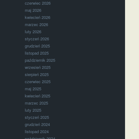
czerwiec 2026
maj 2026
kwiecień 2026
marzec 2026
luty 2026
styczeń 2026
grudzień 2025
listopad 2025
październik 2025
wrzesień 2025
sierpień 2025
czerwiec 2025
maj 2025
kwiecień 2025
marzec 2025
luty 2025
styczeń 2025
grudzień 2024
listopad 2024
październik 2024