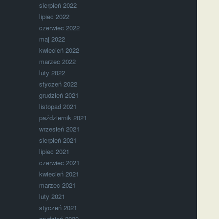
sierpień 2022
lipiec 2022
czerwiec 2022
maj 2022
kwiecień 2022
marzec 2022
luty 2022
styczeń 2022
grudzień 2021
listopad 2021
październik 2021
wrzesień 2021
sierpień 2021
lipiec 2021
czerwiec 2021
kwiecień 2021
marzec 2021
luty 2021
styczeń 2021
grudzień 2020