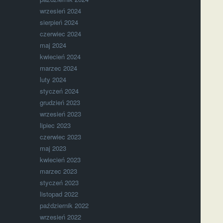
wrzesień 2024
sierpień 2024
czerwiec 2024
maj 2024
kwiecień 2024
marzec 2024
luty 2024
styczeń 2024
grudzień 2023
wrzesień 2023
lipiec 2023
czerwiec 2023
maj 2023
kwiecień 2023
marzec 2023
styczeń 2023
listopad 2022
październik 2022
wrzesień 2022