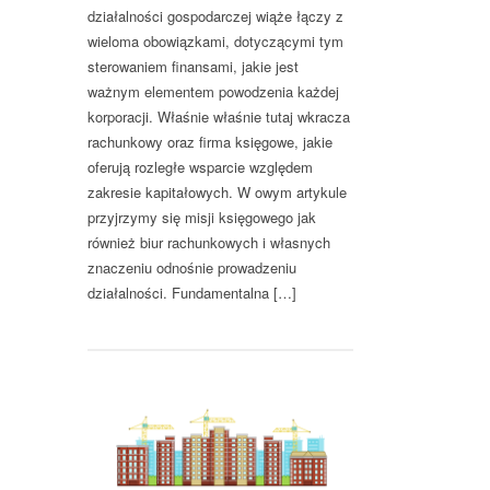
działalności gospodarczej wiąże łączy z
wieloma obowiązkami, dotyczącymi tym
sterowaniem finansami, jakie jest
ważnym elementem powodzenia każdej
korporacji. Właśnie właśnie tutaj wkracza
rachunkowy oraz firma księgowe, jakie
oferują rozległe wsparcie względem
zakresie kapitałowych. W owym artykule
przyjrzymy się misji księgowego jak
również biur rachunkowych i własnych
znaczeniu odnośnie prowadzeniu
działalności. Fundamentalna […]