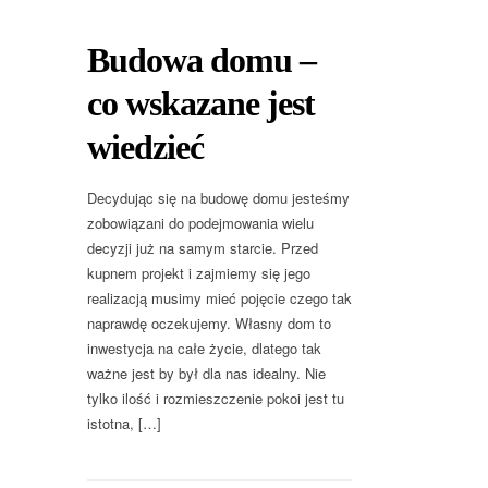
Budowa domu –
co wskazane jest
wiedzieć
Decydując się na budowę domu jesteśmy
zobowiązani do podejmowania wielu
decyzji już na samym starcie. Przed
kupnem projekt i zajmiemy się jego
realizacją musimy mieć pojęcie czego tak
naprawdę oczekujemy. Własny dom to
inwestycja na całe życie, dlatego tak
ważne jest by był dla nas idealny. Nie
tylko ilość i rozmieszczenie pokoi jest tu
istotna, […]