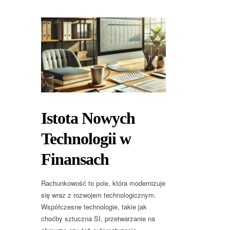
Istota Nowych
Technologii w
Finansach
Rachunkowość to pole, która modernizuje
się wraz z rozwojem technologicznym.
Współczesne technologie, takie jak
choćby sztuczna SI, przetwarzanie na