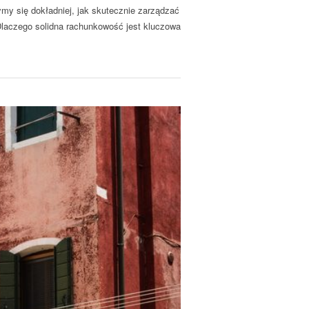
my się dokładniej, jak skutecznie zarządzać
Dlaczego solidna rachunkowość jest kluczowa