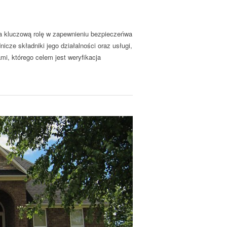
wa kluczową rolę w zapewnieniu bezpieczeńwa
icze składniki jego działalności oraz usługi,
mi, którego celem jest weryfikacja