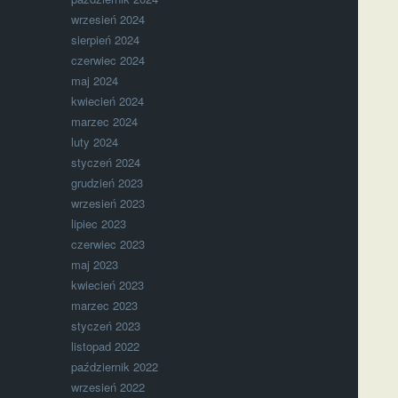
wrzesień 2024
sierpień 2024
czerwiec 2024
maj 2024
kwiecień 2024
marzec 2024
luty 2024
styczeń 2024
grudzień 2023
wrzesień 2023
lipiec 2023
czerwiec 2023
maj 2023
kwiecień 2023
marzec 2023
styczeń 2023
listopad 2022
październik 2022
wrzesień 2022