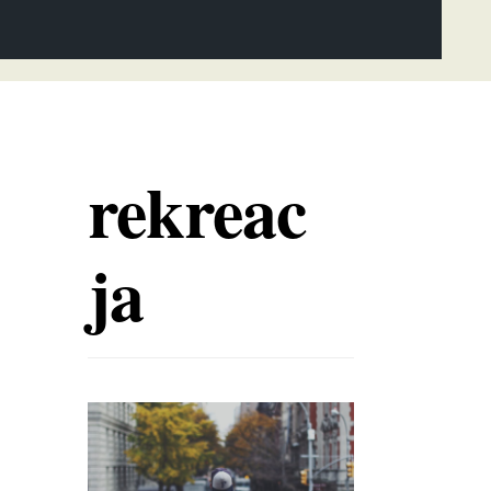
rekreac
ja