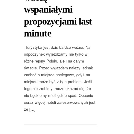
wspaniałymi
propozycjami last
minute
Turystyka jest dziś bardzo ważna. Na
odpoczynek wyjeżdżamy nie tylko w
różne rejony Polski, ale i na całym
świecie. Przed wyjazdem należy jednak
zadbać o miejsce noclegowe, gdyż na
miejscu może być z tym problem. Jeśli
tego nie zrobimy, może okazać się, że
nie będziemy mieli gdzie spać. Obecnie
coraz więcej hoteli zarezerwowanych jest
ze […]