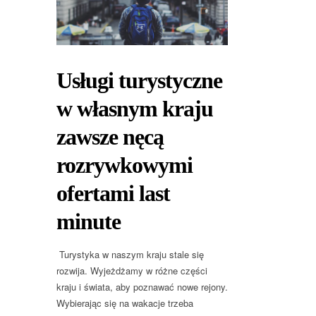
Usługi turystyczne
w własnym kraju
zawsze nęcą
rozrywkowymi
ofertami last
minute
Turystyka w naszym kraju stale się
rozwija. Wyjeżdżamy w różne części
kraju i świata, aby poznawać nowe rejony.
Wybierając się na wakacje trzeba