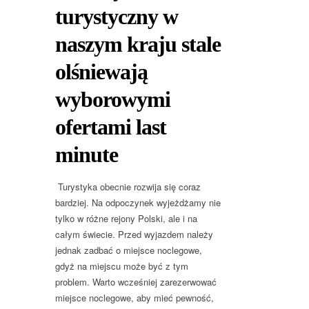
turystyczny w
naszym kraju stale
olśniewają
wyborowymi
ofertami last
minute
Turystyka obecnie rozwija się coraz
bardziej. Na odpoczynek wyjeżdżamy nie
tylko w różne rejony Polski, ale i na
całym świecie. Przed wyjazdem należy
jednak zadbać o miejsce noclegowe,
gdyż na miejscu może być z tym
problem. Warto wcześniej zarezerwować
miejsce noclegowe, aby mieć pewność,