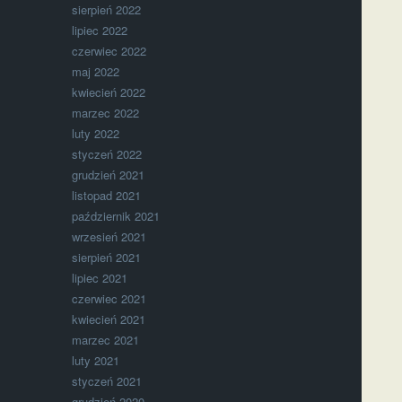
sierpień 2022
lipiec 2022
czerwiec 2022
maj 2022
kwiecień 2022
marzec 2022
luty 2022
styczeń 2022
grudzień 2021
listopad 2021
październik 2021
wrzesień 2021
sierpień 2021
lipiec 2021
czerwiec 2021
kwiecień 2021
marzec 2021
luty 2021
styczeń 2021
grudzień 2020