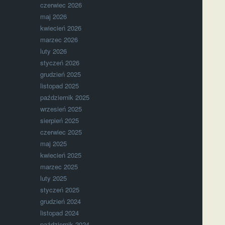
czerwiec 2026
maj 2026
kwiecień 2026
marzec 2026
luty 2026
styczeń 2026
grudzień 2025
listopad 2025
październik 2025
wrzesień 2025
sierpień 2025
czerwiec 2025
maj 2025
kwiecień 2025
marzec 2025
luty 2025
styczeń 2025
grudzień 2024
listopad 2024
październik 2024