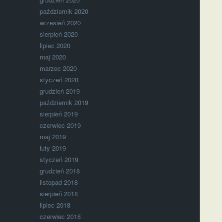
październik 2020
wrzesień 2020
sierpień 2020
lipiec 2020
maj 2020
marzec 2020
styczeń 2020
grudzień 2019
październik 2019
sierpień 2019
czerwiec 2019
maj 2019
luty 2019
styczeń 2019
grudzień 2018
listopad 2018
sierpień 2018
lipiec 2018
czerwiec 2018