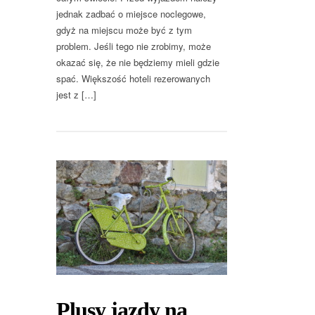
jednak zadbać o miejsce noclegowe,
gdyż na miejscu może być z tym
problem. Jeśli tego nie zrobimy, może
okazać się, że nie będziemy mieli gdzie
spać. Większość hoteli rezerowanych
jest z […]
Plusy jazdy na