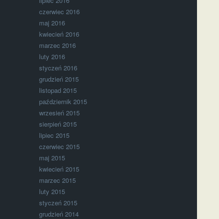
lipiec 2016
czerwiec 2016
maj 2016
kwiecień 2016
marzec 2016
luty 2016
styczeń 2016
grudzień 2015
listopad 2015
październik 2015
wrzesień 2015
sierpień 2015
lipiec 2015
czerwiec 2015
maj 2015
kwiecień 2015
marzec 2015
luty 2015
styczeń 2015
grudzień 2014