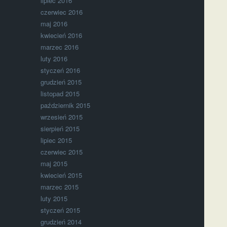
lipiec 2016
czerwiec 2016
maj 2016
kwiecień 2016
marzec 2016
luty 2016
styczeń 2016
grudzień 2015
listopad 2015
październik 2015
wrzesień 2015
sierpień 2015
lipiec 2015
czerwiec 2015
maj 2015
kwiecień 2015
marzec 2015
luty 2015
styczeń 2015
grudzień 2014