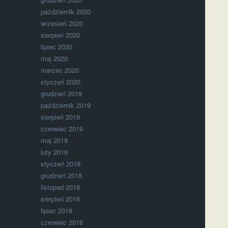
październik 2020
wrzesień 2020
sierpień 2020
lipiec 2020
maj 2020
marzec 2020
styczeń 2020
grudzień 2019
październik 2019
sierpień 2019
czerwiec 2019
maj 2019
luty 2019
styczeń 2019
grudzień 2018
listopad 2018
sierpień 2018
lipiec 2018
czerwiec 2018