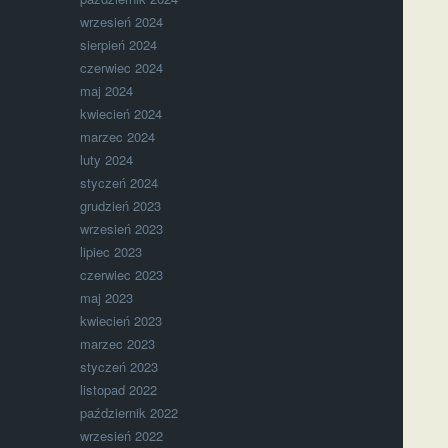
wrzesień 2024
sierpień 2024
czerwiec 2024
maj 2024
kwiecień 2024
marzec 2024
luty 2024
styczeń 2024
grudzień 2023
wrzesień 2023
lipiec 2023
czerwiec 2023
maj 2023
kwiecień 2023
marzec 2023
styczeń 2023
listopad 2022
październik 2022
wrzesień 2022