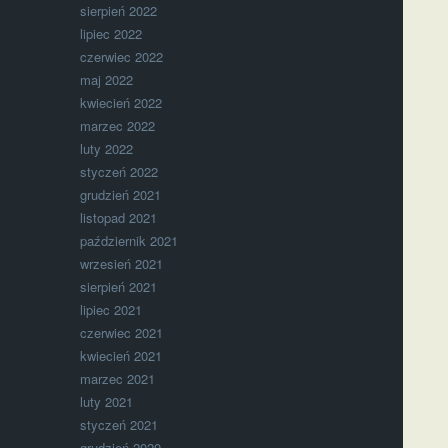
sierpień 2022
lipiec 2022
czerwiec 2022
maj 2022
kwiecień 2022
marzec 2022
luty 2022
styczeń 2022
grudzień 2021
listopad 2021
październik 2021
wrzesień 2021
sierpień 2021
lipiec 2021
czerwiec 2021
kwiecień 2021
marzec 2021
luty 2021
styczeń 2021
grudzień 2020