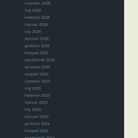
czerwiec 2026
maj 2026
kwiecień 2026
marzec 2026
luty 2026
styczeń 2026
grudzień 2025
listopad 2025
październik 2025
wrzesień 2025
sierpień 2025
czerwiec 2025
maj 2025
kwiecień 2025
marzec 2025
luty 2025
styczeń 2025
grudzień 2024
listopad 2024
październik 2024