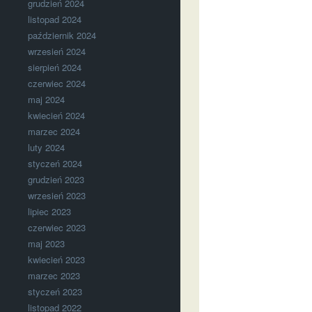
grudzień 2024
listopad 2024
październik 2024
wrzesień 2024
sierpień 2024
czerwiec 2024
maj 2024
kwiecień 2024
marzec 2024
luty 2024
styczeń 2024
grudzień 2023
wrzesień 2023
lipiec 2023
czerwiec 2023
maj 2023
kwiecień 2023
marzec 2023
styczeń 2023
listopad 2022