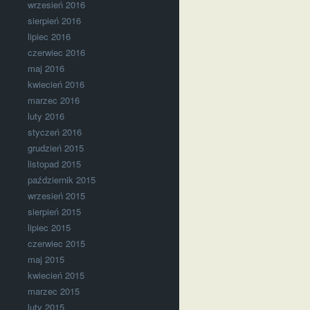
wrzesień 2016
sierpień 2016
lipiec 2016
czerwiec 2016
maj 2016
kwiecień 2016
marzec 2016
luty 2016
styczeń 2016
grudzień 2015
listopad 2015
październik 2015
wrzesień 2015
sierpień 2015
lipiec 2015
czerwiec 2015
maj 2015
kwiecień 2015
marzec 2015
luty 2015