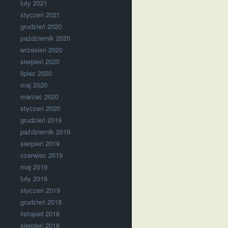
luty 2021
styczeń 2021
grudzień 2020
październik 2020
wrzesień 2020
sierpień 2020
lipiec 2020
maj 2020
marzec 2020
styczeń 2020
grudzień 2019
październik 2019
sierpień 2019
czerwiec 2019
maj 2019
luty 2019
styczeń 2019
grudzień 2018
listopad 2018
sierpień 2018