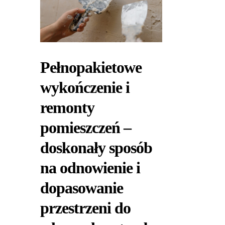
Pełnopakietowe
wykończenie i
remonty
pomieszczeń –
doskonały sposób
na odnowienie i
dopasowanie
przestrzeni do