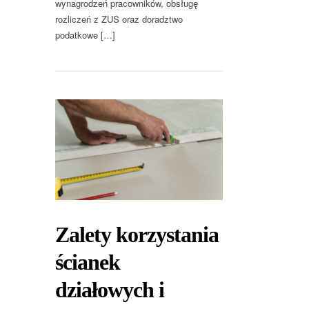
wynagrodzeń pracowników, obsługę
rozliczeń z ZUS oraz doradztwo
podatkowe […]
Zalety korzystania
ścianek
działowych i