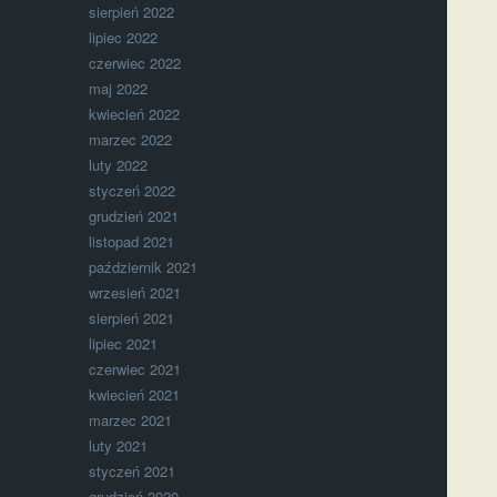
sierpień 2022
lipiec 2022
czerwiec 2022
maj 2022
kwiecień 2022
marzec 2022
luty 2022
styczeń 2022
grudzień 2021
listopad 2021
październik 2021
wrzesień 2021
sierpień 2021
lipiec 2021
czerwiec 2021
kwiecień 2021
marzec 2021
luty 2021
styczeń 2021
grudzień 2020