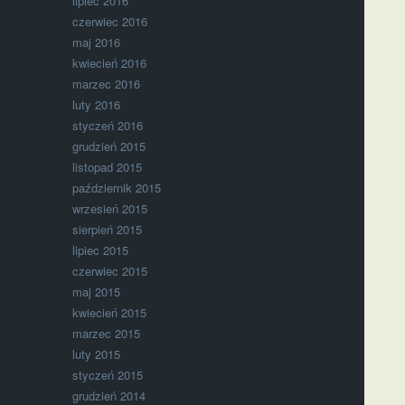
lipiec 2016
czerwiec 2016
maj 2016
kwiecień 2016
marzec 2016
luty 2016
styczeń 2016
grudzień 2015
listopad 2015
październik 2015
wrzesień 2015
sierpień 2015
lipiec 2015
czerwiec 2015
maj 2015
kwiecień 2015
marzec 2015
luty 2015
styczeń 2015
grudzień 2014