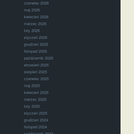
czerwiec 2026
maj 2026
kwiecień 2026
marzec 2026
luty 2026
styczeń 2026
grudzień 2025
listopad 2025
październik 2025
wrzesień 2025
sierpień 2025
czerwiec 2025
maj 2025
kwiecień 2025
marzec 2025
luty 2025
styczeń 2025
grudzień 2024
listopad 2024
październik 2024