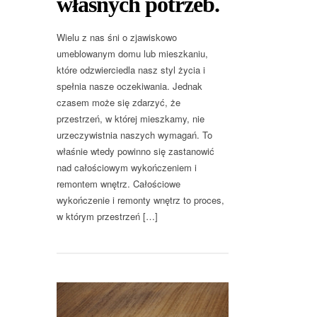
własnych potrzeb.
Wielu z nas śni o zjawiskowo
umeblowanym domu lub mieszkaniu,
które odzwierciedla nasz styl życia i
spełnia nasze oczekiwania. Jednak
czasem może się zdarzyć, że
przestrzeń, w której mieszkamy, nie
urzeczywistnia naszych wymagań. To
właśnie wtedy powinno się zastanowić
nad całościowym wykończeniem i
remontem wnętrz. Całościowe
wykończenie i remonty wnętrz to proces,
w którym przestrzeń […]