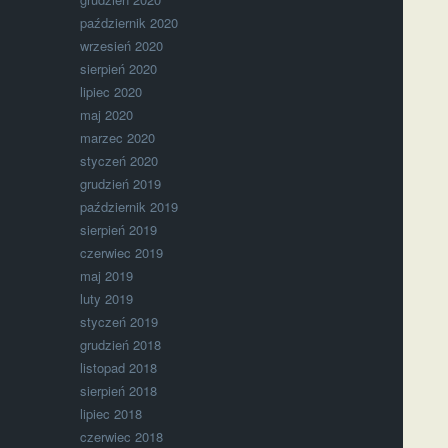
październik 2020
wrzesień 2020
sierpień 2020
lipiec 2020
maj 2020
marzec 2020
styczeń 2020
grudzień 2019
październik 2019
sierpień 2019
czerwiec 2019
maj 2019
luty 2019
styczeń 2019
grudzień 2018
listopad 2018
sierpień 2018
lipiec 2018
czerwiec 2018