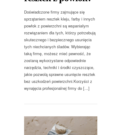
Doświadczone firmy zajmujące się
sprzątaniem resztek kleju, farby i innych
powłok z powierzchni są wspaniałym
rozwiązaniem dla tych, którzy potrzebują
skutecznego i bezpiecznego usunięcia
tych niechcianych śladów. Wybierając
taką firmę, możesz mieć pewność, że
zostaną wykorzystane odpowiednie
narzędzia, techniki i środki czyszczące,
jakie pozwolą sprawne usunięcie resztek
bez uszkodzeń powierzchni.Korzyści z
wynajęcia profesjonalnej firmy do […]