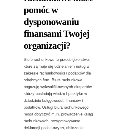
pomóc w
dysponowaniu
finansami Twojej
organizacji?
Biuro rachunkowe to przedsiębiorstwo,
które zajmuje się udzielaniem usług w
zakresie rachunkowości i podatków dla
odrębnych firm. Biura rachunkowe
angażują wykwalifikowanych ekspertów,
którzy posiadają wiedzę i praktyke w
dziedzinie księgowości, finansów i
podatków. Usługi biura rachunkowego
mogą dotyczyć m.in. prowadzenie ksiąg
rachunkowych, przygotowywanie
deklaracji podatkowych, obliczanie