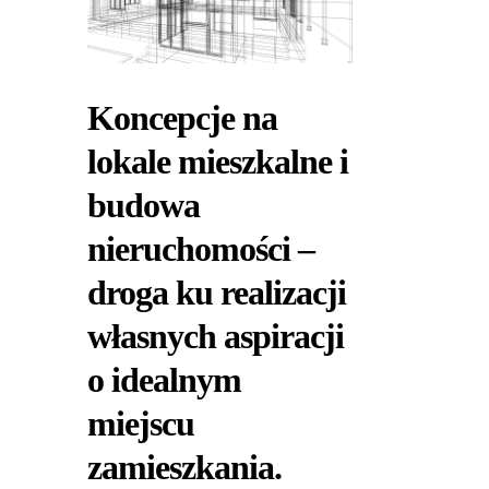
Koncepcje na
lokale mieszkalne i
budowa
nieruchomości –
droga ku realizacji
własnych aspiracji
o idealnym
miejscu
zamieszkania.