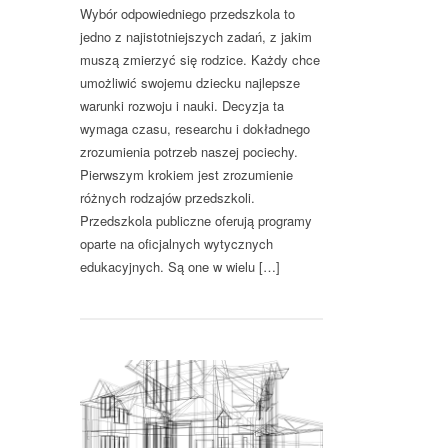
Wybór odpowiedniego przedszkola to
jedno z najistotniejszych zadań, z jakim
muszą zmierzyć się rodzice. Każdy chce
umożliwić swojemu dziecku najlepsze
warunki rozwoju i nauki. Decyzja ta
wymaga czasu, researchu i dokładnego
zrozumienia potrzeb naszej pociechy.
Pierwszym krokiem jest zrozumienie
różnych rodzajów przedszkoli.
Przedszkola publiczne oferują programy
oparte na oficjalnych wytycznych
edukacyjnych. Są one w wielu […]