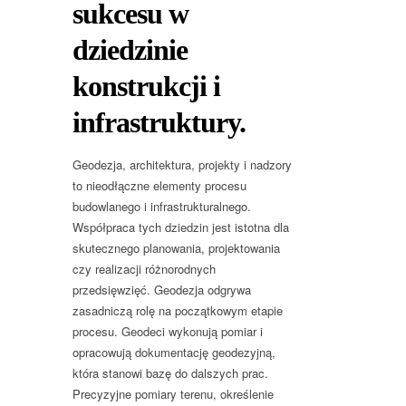
sukcesu w
dziedzinie
konstrukcji i
infrastruktury.
Geodezja, architektura, projekty i nadzory
to nieodłączne elementy procesu
budowlanego i infrastrukturalnego.
Współpraca tych dziedzin jest istotna dla
skutecznego planowania, projektowania
czy realizacji różnorodnych
przedsięwzięć. Geodezja odgrywa
zasadniczą rolę na początkowym etapie
procesu. Geodeci wykonują pomiar i
opracowują dokumentację geodezyjną,
która stanowi bazę do dalszych prac.
Precyzyjne pomiary terenu, określenie