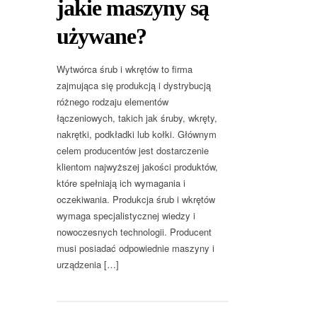
jakie maszyny są
używane?
Wytwórca śrub i wkrętów to firma
zajmująca się produkcją i dystrybucją
różnego rodzaju elementów
łączeniowych, takich jak śruby, wkręty,
nakrętki, podkładki lub kołki. Głównym
celem producentów jest dostarczenie
klientom najwyższej jakości produktów,
które spełniają ich wymagania i
oczekiwania. Produkcja śrub i wkrętów
wymaga specjalistycznej wiedzy i
nowoczesnych technologii. Producent
musi posiadać odpowiednie maszyny i
urządzenia […]