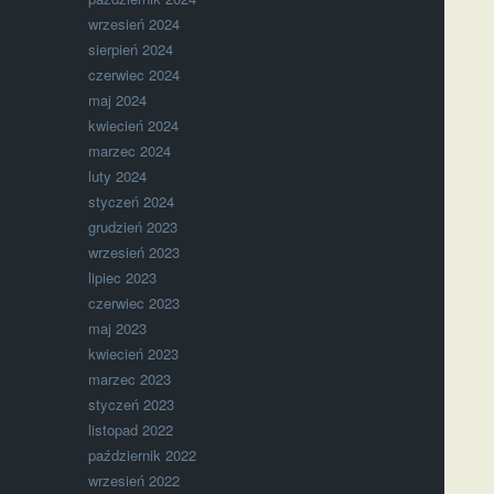
wrzesień 2024
sierpień 2024
czerwiec 2024
maj 2024
kwiecień 2024
marzec 2024
luty 2024
styczeń 2024
grudzień 2023
wrzesień 2023
lipiec 2023
czerwiec 2023
maj 2023
kwiecień 2023
marzec 2023
styczeń 2023
listopad 2022
październik 2022
wrzesień 2022