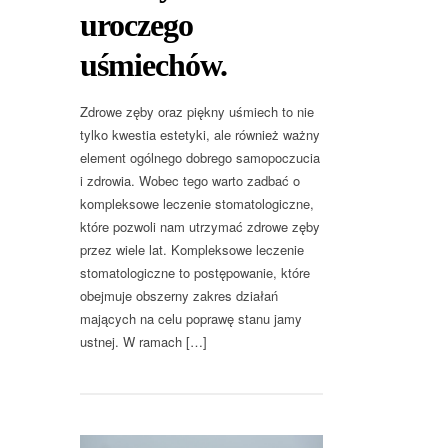
uroczego
uśmiechów.
Zdrowe zęby oraz piękny uśmiech to nie
tylko kwestia estetyki, ale również ważny
element ogólnego dobrego samopoczucia
i zdrowia. Wobec tego warto zadbać o
kompleksowe leczenie stomatologiczne,
które pozwoli nam utrzymać zdrowe zęby
przez wiele lat. Kompleksowe leczenie
stomatologiczne to postępowanie, które
obejmuje obszerny zakres działań
mających na celu poprawę stanu jamy
ustnej. W ramach […]