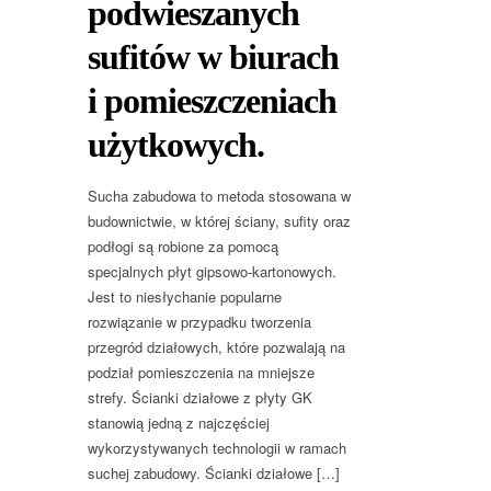
podwieszanych
sufitów w biurach
i pomieszczeniach
użytkowych.
Sucha zabudowa to metoda stosowana w
budownictwie, w której ściany, sufity oraz
podłogi są robione za pomocą
specjalnych płyt gipsowo-kartonowych.
Jest to niesłychanie popularne
rozwiązanie w przypadku tworzenia
przegród działowych, które pozwalają na
podział pomieszczenia na mniejsze
strefy. Ścianki działowe z płyty GK
stanowią jedną z najczęściej
wykorzystywanych technologii w ramach
suchej zabudowy. Ścianki działowe […]