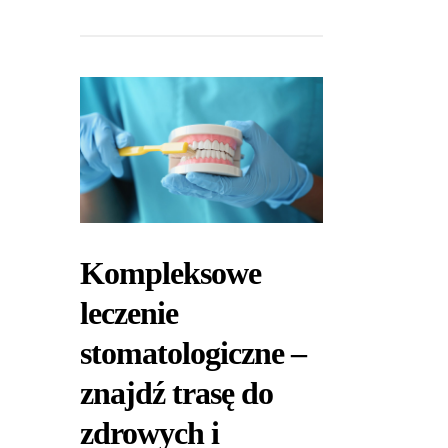
Kompleksowe
leczenie
stomatologiczne –
znajdź trasę do
zdrowych i