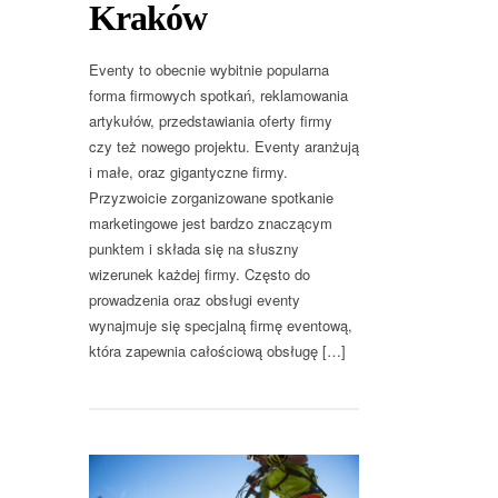
Kraków
Eventy to obecnie wybitnie popularna
forma firmowych spotkań, reklamowania
artykułów, przedstawiania oferty firmy
czy też nowego projektu. Eventy aranżują
i małe, oraz gigantyczne firmy.
Przyzwoicie zorganizowane spotkanie
marketingowe jest bardzo znaczącym
punktem i składa się na słuszny
wizerunek każdej firmy. Często do
prowadzenia oraz obsługi eventy
wynajmuje się specjalną firmę eventową,
która zapewnia całościową obsługę […]