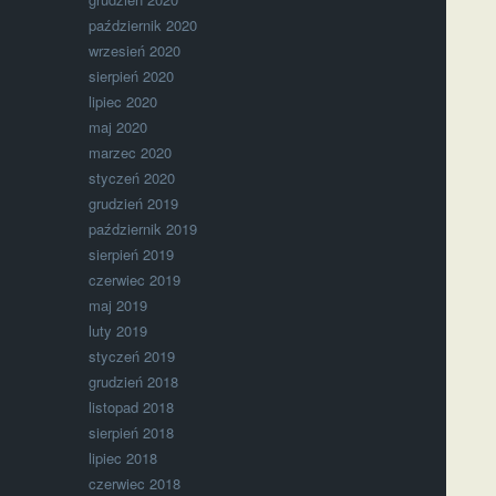
październik 2020
wrzesień 2020
sierpień 2020
lipiec 2020
maj 2020
marzec 2020
styczeń 2020
grudzień 2019
październik 2019
sierpień 2019
czerwiec 2019
maj 2019
luty 2019
styczeń 2019
grudzień 2018
listopad 2018
sierpień 2018
lipiec 2018
czerwiec 2018