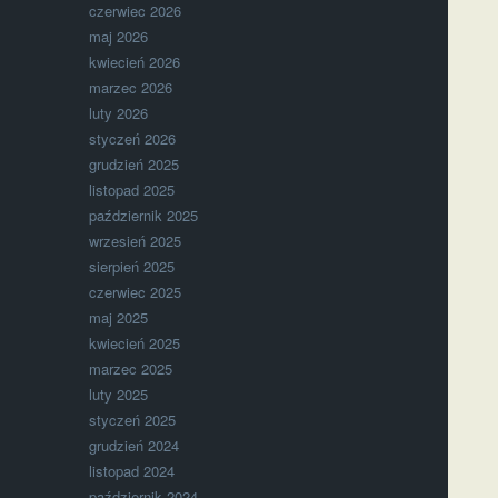
czerwiec 2026
maj 2026
kwiecień 2026
marzec 2026
luty 2026
styczeń 2026
grudzień 2025
listopad 2025
październik 2025
wrzesień 2025
sierpień 2025
czerwiec 2025
maj 2025
kwiecień 2025
marzec 2025
luty 2025
styczeń 2025
grudzień 2024
listopad 2024
październik 2024