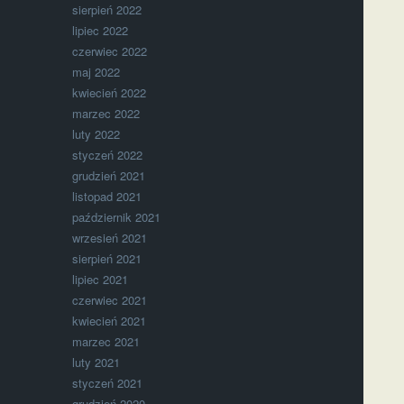
sierpień 2022
lipiec 2022
czerwiec 2022
maj 2022
kwiecień 2022
marzec 2022
luty 2022
styczeń 2022
grudzień 2021
listopad 2021
październik 2021
wrzesień 2021
sierpień 2021
lipiec 2021
czerwiec 2021
kwiecień 2021
marzec 2021
luty 2021
styczeń 2021
grudzień 2020