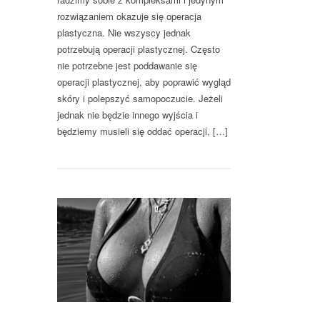
rozwiązaniem okazuje się operacja
plastyczna. Nie wszyscy jednak
potrzebują operacji plastycznej. Często
nie potrzebne jest poddawanie się
operacji plastycznej, aby poprawić wygląd
skóry i polepszyć samopoczucie. Jeżeli
jednak nie będzie innego wyjścia i
będziemy musieli się oddać operacji, […]