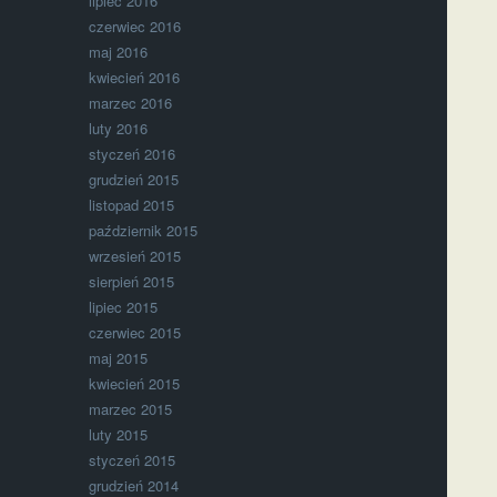
lipiec 2016
czerwiec 2016
maj 2016
kwiecień 2016
marzec 2016
luty 2016
styczeń 2016
grudzień 2015
listopad 2015
październik 2015
wrzesień 2015
sierpień 2015
lipiec 2015
czerwiec 2015
maj 2015
kwiecień 2015
marzec 2015
luty 2015
styczeń 2015
grudzień 2014