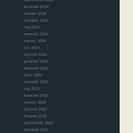
wrzesień 2024
sierpień 2024
czerwiec 2024
maj 2024
kwiecień 2024
marzec 2024
luty 2024
styczeń 2024
grudzień 2023
wrzesień 2023
lipiec 2023
czerwiec 2023
maj 2023
kwiecień 2023
marzec 2023
styczeń 2023
listopad 2022
październik 2022
wrzesień 2022