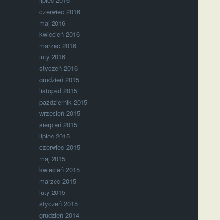
lipiec 2016
czerwiec 2016
maj 2016
kwiecień 2016
marzec 2016
luty 2016
styczeń 2016
grudzień 2015
listopad 2015
październik 2015
wrzesień 2015
sierpień 2015
lipiec 2015
czerwiec 2015
maj 2015
kwiecień 2015
marzec 2015
luty 2015
styczeń 2015
grudzień 2014