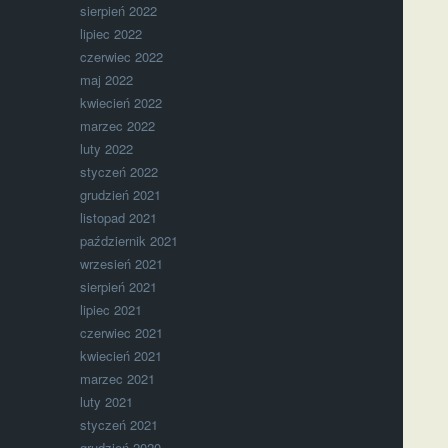
sierpień 2022
lipiec 2022
czerwiec 2022
maj 2022
kwiecień 2022
marzec 2022
luty 2022
styczeń 2022
grudzień 2021
listopad 2021
październik 2021
wrzesień 2021
sierpień 2021
lipiec 2021
czerwiec 2021
kwiecień 2021
marzec 2021
luty 2021
styczeń 2021
grudzień 2020