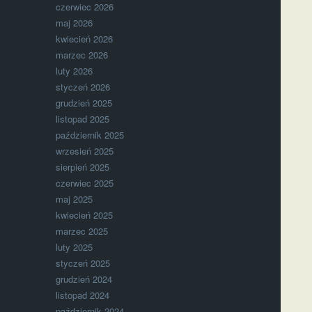
czerwiec 2026
maj 2026
kwiecień 2026
marzec 2026
luty 2026
styczeń 2026
grudzień 2025
listopad 2025
październik 2025
wrzesień 2025
sierpień 2025
czerwiec 2025
maj 2025
kwiecień 2025
marzec 2025
luty 2025
styczeń 2025
grudzień 2024
listopad 2024
październik 2024