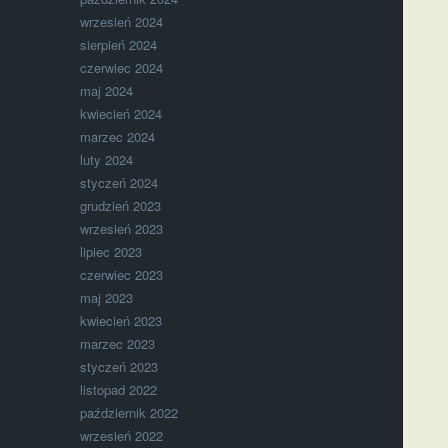
wrzesień 2024
sierpień 2024
czerwiec 2024
maj 2024
kwiecień 2024
marzec 2024
luty 2024
styczeń 2024
grudzień 2023
wrzesień 2023
lipiec 2023
czerwiec 2023
maj 2023
kwiecień 2023
marzec 2023
styczeń 2023
listopad 2022
październik 2022
wrzesień 2022