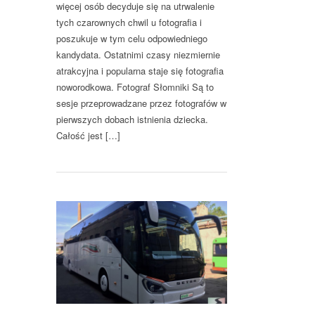
więcej osób decyduje się na utrwalenie
tych czarownych chwil u fotografia i
poszukuje w tym celu odpowiedniego
kandydata. Ostatnimi czasy niezmiernie
atrakcyjna i popularna staje się fotografia
noworodkowa. Fotograf Słomniki Są to
sesje przeprowadzane przez fotografów w
pierwszych dobach istnienia dziecka.
Całość jest […]