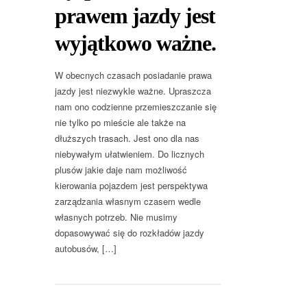
prawem jazdy jest
wyjątkowo ważne.
W obecnych czasach posiadanie prawa
jazdy jest niezwykle ważne. Upraszcza
nam ono codzienne przemieszczanie się
nie tylko po mieście ale także na
dłuższych trasach. Jest ono dla nas
niebywałym ułatwieniem. Do licznych
plusów jakie daje nam możliwość
kierowania pojazdem jest perspektywa
zarządzania własnym czasem wedle
własnych potrzeb. Nie musimy
dopasowywać się do rozkładów jazdy
autobusów, […]