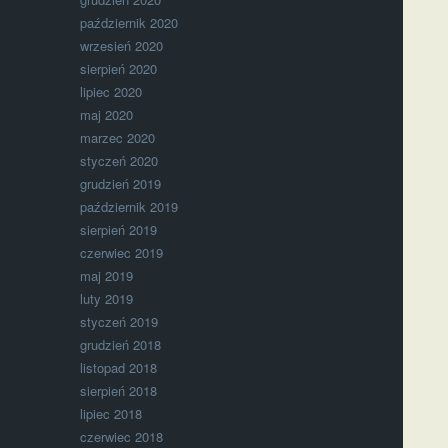
październik 2020
wrzesień 2020
sierpień 2020
lipiec 2020
maj 2020
marzec 2020
styczeń 2020
grudzień 2019
październik 2019
sierpień 2019
czerwiec 2019
maj 2019
luty 2019
styczeń 2019
grudzień 2018
listopad 2018
sierpień 2018
lipiec 2018
czerwiec 2018