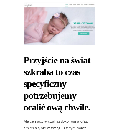
Przyjście na świat
szkraba to czas
specyficzny
potrzebujemy
ocalić ową chwile.
Malce nadzwyczaj szybko rosną oraz
zmieniają się w związku z tym coraz