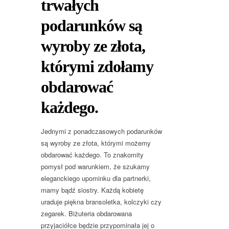
trwałych
podarunków są
wyroby ze złota,
którymi zdołamy
obdarować
każdego.
Jednymi z ponadczasowych podarunków
są wyroby ze złota, którymi możemy
obdarować każdego. To znakomity
pomysł pod warunkiem, że szukamy
eleganckiego upominku dla partnerki,
mamy bądź siostry. Każdą kobietę
uraduje piękna bransoletka, kolczyki czy
zegarek. Biżuteria obdarowana
przyjaciółce będzie przypominała jej o