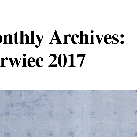
nthly Archives:
erwiec 2017