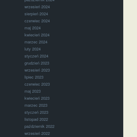
wrzesień 2024
sierpień 2024
czerwiec 2024
maj 2024
kwiecień 2024
marzec 2024
luty 2024
styczeń 2024
grudzień 2023
wrzesień 2023
lipiec 2023
czerwiec 2023
maj 2023
kwiecień 2023
marzec 2023
styczeń 2023
listopad 2022
październik 2022
wrzesień 2022