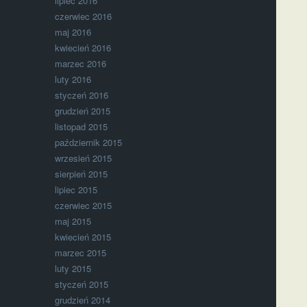
lipiec 2016
czerwiec 2016
maj 2016
kwiecień 2016
marzec 2016
luty 2016
styczeń 2016
grudzień 2015
listopad 2015
październik 2015
wrzesień 2015
sierpień 2015
lipiec 2015
czerwiec 2015
maj 2015
kwiecień 2015
marzec 2015
luty 2015
styczeń 2015
grudzień 2014