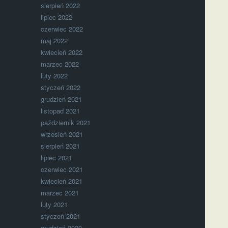
sierpień 2022
lipiec 2022
czerwiec 2022
maj 2022
kwiecień 2022
marzec 2022
luty 2022
styczeń 2022
grudzień 2021
listopad 2021
październik 2021
wrzesień 2021
sierpień 2021
lipiec 2021
czerwiec 2021
kwiecień 2021
marzec 2021
luty 2021
styczeń 2021
grudzień 2020