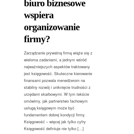
biuro biznesowe
wspiera
organizowanie
firmy?
Zarządzanie prywatną firmą wiąże się z
wieloma zadaniami, a jednym wśród
najważniejszych aspektów traktowany
jest księgowość. Skuteczne kierowanie
finansami pozwala menedżerom na
stabilny rozwój i uniknięcie trudności z
urzędami skarbowymi. W tym tekście
omówimy, jak partnerstwo fachowym
usługą księgowym może być
fundamentem dobrej kondycji firmy.
Księgowość – więcej jak tylko cyfry
Księgowość definiuje nie tylko […]