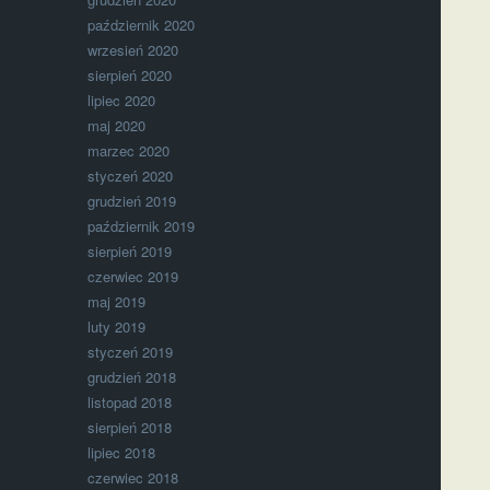
październik 2020
wrzesień 2020
sierpień 2020
lipiec 2020
maj 2020
marzec 2020
styczeń 2020
grudzień 2019
październik 2019
sierpień 2019
czerwiec 2019
maj 2019
luty 2019
styczeń 2019
grudzień 2018
listopad 2018
sierpień 2018
lipiec 2018
czerwiec 2018