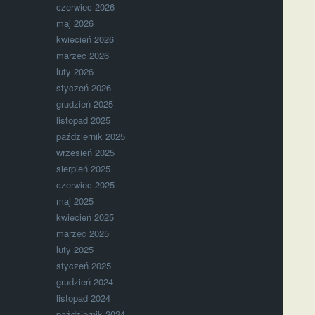
czerwiec 2026
maj 2026
kwiecień 2026
marzec 2026
luty 2026
styczeń 2026
grudzień 2025
listopad 2025
październik 2025
wrzesień 2025
sierpień 2025
czerwiec 2025
maj 2025
kwiecień 2025
marzec 2025
luty 2025
styczeń 2025
grudzień 2024
listopad 2024
październik 2024