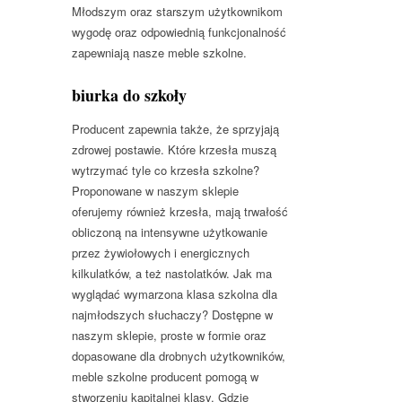
Młodszym oraz starszym użytkownikom
wygodę oraz odpowiednią funkcjonalność
zapewniają nasze meble szkolne.
biurka do szkoły
Producent zapewnia także, że sprzyjają
zdrowej postawie. Które krzesła muszą
wytrzymać tyle co krzesła szkolne?
Proponowane w naszym sklepie
oferujemy również krzesła, mają trwałość
obliczoną na intensywne użytkowanie
przez żywiołowych i energicznych
kilkulatków, a też nastolatków. Jak ma
wyglądać wymarzona klasa szkolna dla
najmłodszych słuchaczy? Dostępne w
naszym sklepie, proste w formie oraz
dopasowane dla drobnych użytkowników,
meble szkolne producent pomogą w
stworzeniu kapitalnej klasy. Gdzie