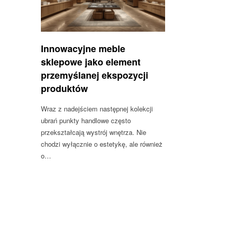
Innowacyjne meble
sklepowe jako element
przemyślanej ekspozycji
produktów
Wraz z nadejściem następnej kolekcji
ubrań punkty handlowe często
przekształcają wystrój wnętrza. Nie
chodzi wyłącznie o estetykę, ale również
o…