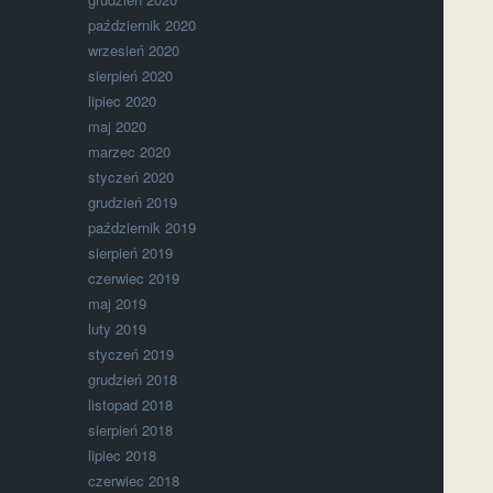
październik 2020
wrzesień 2020
sierpień 2020
lipiec 2020
maj 2020
marzec 2020
styczeń 2020
grudzień 2019
październik 2019
sierpień 2019
czerwiec 2019
maj 2019
luty 2019
styczeń 2019
grudzień 2018
listopad 2018
sierpień 2018
lipiec 2018
czerwiec 2018