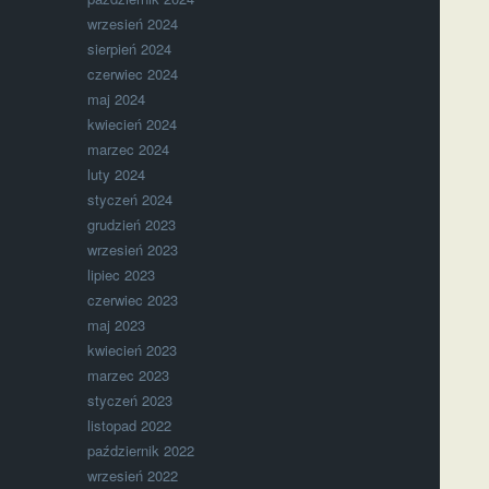
wrzesień 2024
sierpień 2024
czerwiec 2024
maj 2024
kwiecień 2024
marzec 2024
luty 2024
styczeń 2024
grudzień 2023
wrzesień 2023
lipiec 2023
czerwiec 2023
maj 2023
kwiecień 2023
marzec 2023
styczeń 2023
listopad 2022
październik 2022
wrzesień 2022