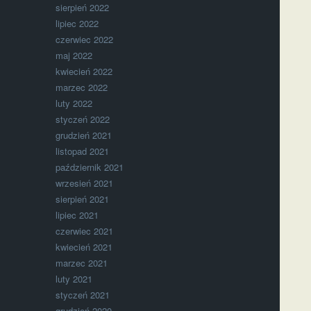
sierpień 2022
lipiec 2022
czerwiec 2022
maj 2022
kwiecień 2022
marzec 2022
luty 2022
styczeń 2022
grudzień 2021
listopad 2021
październik 2021
wrzesień 2021
sierpień 2021
lipiec 2021
czerwiec 2021
kwiecień 2021
marzec 2021
luty 2021
styczeń 2021
grudzień 2020