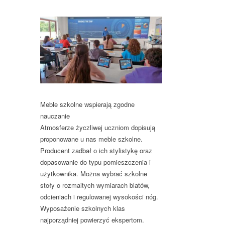
Meble szkolne wspierają zgodne
nauczanie
Atmosferze życzliwej uczniom dopisują
proponowane u nas meble szkolne.
Producent zadbał o ich stylistykę oraz
dopasowanie do typu pomieszczenia i
użytkownika. Można wybrać szkolne
stoły o rozmaitych wymiarach blatów,
odcieniach i regulowanej wysokości nóg.
Wyposażenie szkolnych klas
najporządniej powierzyć ekspertom.