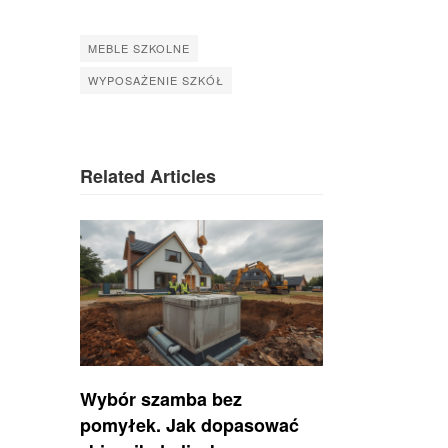
MEBLE SZKOLNE
WYPOSAŻENIE SZKÓŁ
Related Articles
Wybór szamba bez
pomyłek. Jak dopasować