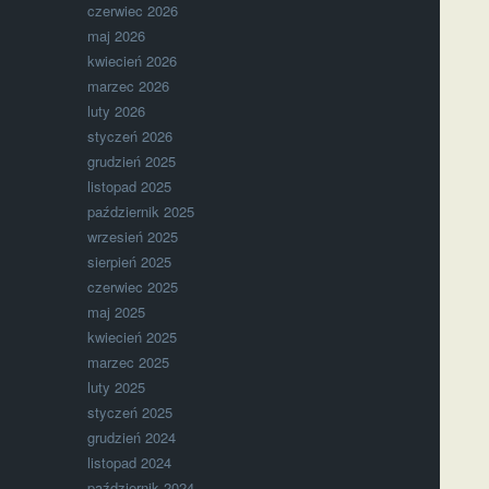
czerwiec 2026
maj 2026
kwiecień 2026
marzec 2026
luty 2026
styczeń 2026
grudzień 2025
listopad 2025
październik 2025
wrzesień 2025
sierpień 2025
czerwiec 2025
maj 2025
kwiecień 2025
marzec 2025
luty 2025
styczeń 2025
grudzień 2024
listopad 2024
październik 2024