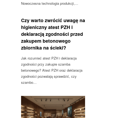
Nowoczesna technologia produkcji,…
Czy warto zwrócić uwagę na
higieniczny atest PZH i
deklaracją zgodności przed
zakupem betonowego
zbiornika na ścieki?
Jak rozumieć atest PZH i deklaracja
zgodności przy zakupie szamba
betonowego? Atest PZH oraz deklaracja
zgodności pozwalają sprawdzić, czy
szambo…