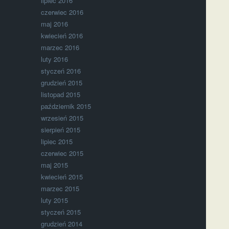
lipiec 2016
czerwiec 2016
maj 2016
kwiecień 2016
marzec 2016
luty 2016
styczeń 2016
grudzień 2015
listopad 2015
październik 2015
wrzesień 2015
sierpień 2015
lipiec 2015
czerwiec 2015
maj 2015
kwiecień 2015
marzec 2015
luty 2015
styczeń 2015
grudzień 2014