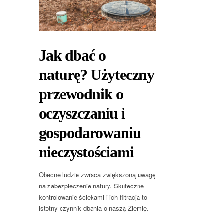
Jak dbać o
naturę? Użyteczny
przewodnik o
oczyszczaniu i
gospodarowaniu
nieczystościami
Obecne ludzie zwraca zwiększoną uwagę
na zabezpieczenie natury. Skuteczne
kontrolowanie ściekami i ich filtracja to
istotny czynnik dbania o naszą Ziemię.