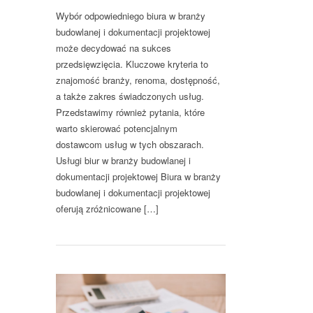
Wybór odpowiedniego biura w branży
budowlanej i dokumentacji projektowej
może decydować na sukces
przedsięwzięcia. Kluczowe kryteria to
znajomość branży, renoma, dostępność,
a także zakres świadczonych usług.
Przedstawimy również pytania, które
warto skierować potencjalnym
dostawcom usług w tych obszarach.
Usługi biur w branży budowlanej i
dokumentacji projektowej Biura w branży
budowlanej i dokumentacji projektowej
oferują zróżnicowane […]