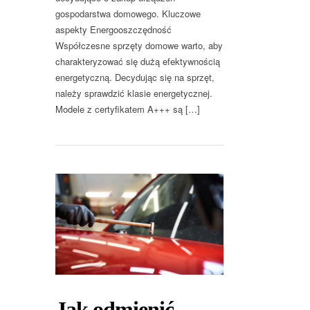
gospodarstwa domowego. Kluczowe
aspekty Energooszczędność
Współczesne sprzęty domowe warto, aby
charakteryzować się dużą efektywnością
energetyczną. Decydując się na sprzęt,
należy sprawdzić klasie energetycznej.
Modele z certyfikatem A+++ są […]
Jak odmienić