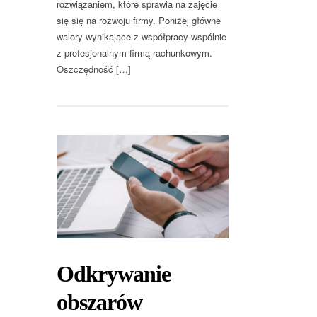
rozwiązaniem, które sprawia na zajęcie
się się na rozwoju firmy. Poniżej główne
walory wynikające z współpracy wspólnie
z profesjonalnym firmą rachunkowym.
Oszczędność […]
Odkrywanie
obszarów