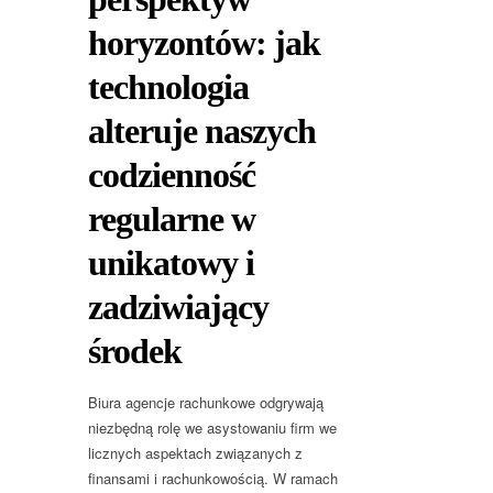
horyzontów: jak
technologia
alteruje naszych
codzienność
regularne w
unikatowy i
zadziwiający
środek
Biura agencje rachunkowe odgrywają
niezbędną rolę we asystowaniu firm we
licznych aspektach związanych z
finansami i rachunkowością. W ramach