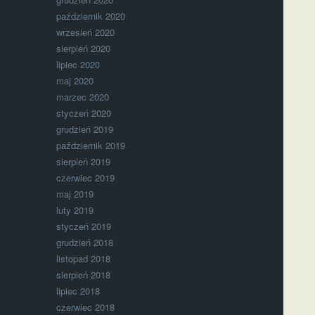
październik 2020
wrzesień 2020
sierpień 2020
lipiec 2020
maj 2020
marzec 2020
styczeń 2020
grudzień 2019
październik 2019
sierpień 2019
czerwiec 2019
maj 2019
luty 2019
styczeń 2019
grudzień 2018
listopad 2018
sierpień 2018
lipiec 2018
czerwiec 2018