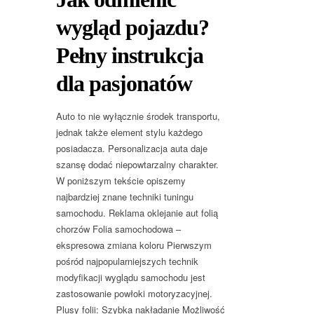
wygląd pojazdu?
Pełny instrukcja
dla pasjonatów
Auto to nie wyłącznie środek transportu,
jednak także element stylu każdego
posiadacza. Personalizacja auta daje
szansę dodać niepowtarzalny charakter.
W poniższym tekście opiszemy
najbardziej znane techniki tuningu
samochodu. Reklama oklejanie aut folią
chorzów Folia samochodowa –
ekspresowa zmiana koloru Pierwszym
pośród najpopularniejszych technik
modyfikacji wyglądu samochodu jest
zastosowanie powłoki motoryzacyjnej.
Plusy folii: Szybka nakładanie Możliwość