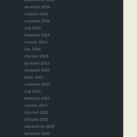
wrzesień 2024
sierpień 2024
czerwiec 2024
maj 2024
kwiecień 2024
marzec 2024
luty 2024
styczeń 2024
grudzień 2023
wrzesień 2023
lipiec 2023
czerwiec 2023
maj 2023
kwiecień 2023
marzec 2023
styczeń 2023
listopad 2022
październik 2022
wrzesień 2022