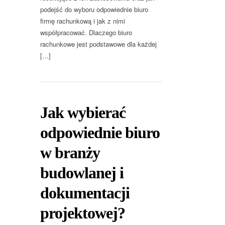
podejść do wyboru odpowiednie biuro
firmę rachunkową i jak z nimi
współpracować. Dlaczego biuro
rachunkowe jest podstawowe dla każdej
[…]
Jak wybierać
odpowiednie biuro
w branży
budowlanej i
dokumentacji
projektowej?