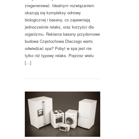
zregenerować. Idealnym rozwiązaniem
okazują się kompleksy odnowy
biologicznej i baseny, co zapewniają
jednocześnie relaks, oraz korzyści dla
organizmu. Reklama baseny przydomowe
budowa Częstochowa Dlaczego warto
odwiedzać spa? Pobyt w spa jest nie
tylko niż typowy relaks. Poprzez wielu
[…]