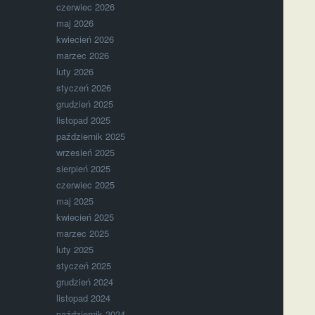
czerwiec 2026
maj 2026
kwiecień 2026
marzec 2026
luty 2026
styczeń 2026
grudzień 2025
listopad 2025
październik 2025
wrzesień 2025
sierpień 2025
czerwiec 2025
maj 2025
kwiecień 2025
marzec 2025
luty 2025
styczeń 2025
grudzień 2024
listopad 2024
październik 2024