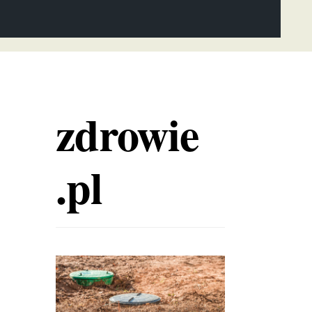
zdrowie
.pl