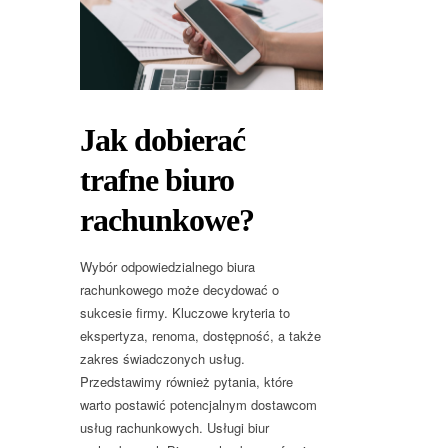
Jak dobierać
trafne biuro
rachunkowe?
Wybór odpowiedzialnego biura
rachunkowego może decydować o
sukcesie firmy. Kluczowe kryteria to
ekspertyza, renoma, dostępność, a także
zakres świadczonych usług.
Przedstawimy również pytania, które
warto postawić potencjalnym dostawcom
usług rachunkowych. Usługi biur