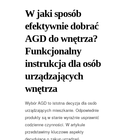
W jaki sposób
efektywnie dobrać
AGD do wnętrza?
Funkcjonalny
instrukcja dla osób
urządzających
wnętrza
Wybór AGD to istotna decyzja dla osób
urządzających mieszkanie. Odpowiednie
produkty są w stanie wyraźnie usprawnić
codzienne czynności. W artykule
przedstawimy kluczowe aspekty
decydujące o zakup urządzeń