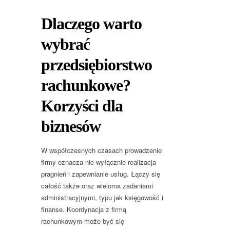
Dlaczego warto
wybrać
przedsiębiorstwo
rachunkowe?
Korzyści dla
biznesów
W współczesnych czasach prowadzenie
firmy oznacza nie wyłącznie realizacja
pragnień i zapewnianie usług. Łączy się
całość także oraz wieloma zadaniami
administracyjnymi, typu jak księgowość i
finanse. Koordynacja z firmą
rachunkowym może być się