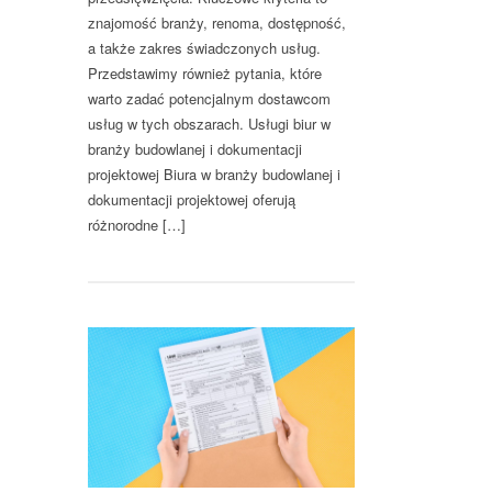
znajomość branży, renoma, dostępność,
a także zakres świadczonych usług.
Przedstawimy również pytania, które
warto zadać potencjalnym dostawcom
usług w tych obszarach. Usługi biur w
branży budowlanej i dokumentacji
projektowej Biura w branży budowlanej i
dokumentacji projektowej oferują
różnorodne […]