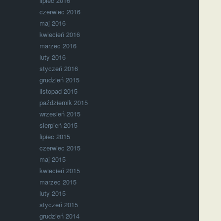
lipiec 2016
czerwiec 2016
maj 2016
kwiecień 2016
marzec 2016
luty 2016
styczeń 2016
grudzień 2015
listopad 2015
październik 2015
wrzesień 2015
sierpień 2015
lipiec 2015
czerwiec 2015
maj 2015
kwiecień 2015
marzec 2015
luty 2015
styczeń 2015
grudzień 2014