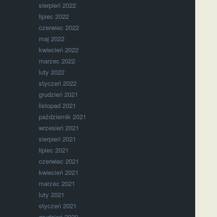
sierpień 2022
lipiec 2022
czerwiec 2022
maj 2022
kwiecień 2022
marzec 2022
luty 2022
styczeń 2022
grudzień 2021
listopad 2021
październik 2021
wrzesień 2021
sierpień 2021
lipiec 2021
czerwiec 2021
kwiecień 2021
marzec 2021
luty 2021
styczeń 2021
grudzień 2020