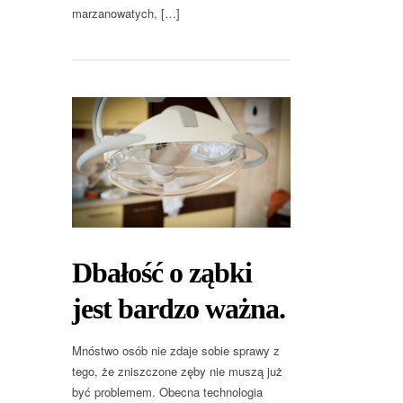
marzanowatych, […]
Dbałość o ząbki
jest bardzo ważna.
Mnóstwo osób nie zdaje sobie sprawy z
tego, że zniszczone zęby nie muszą już
być problemem. Obecna technologia