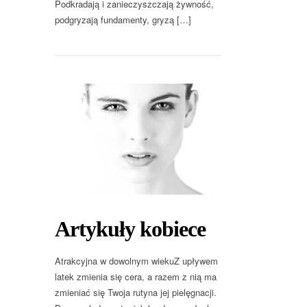
Podkradają i zanieczyszczają żywność,
podgryzają fundamenty, gryzą […]
Artykuły kobiece
Atrakcyjna w dowolnym wiekuZ upływem
latek zmienia się cera, a razem z nią ma
zmieniać się Twoja rutyna jej pielęgnacji.