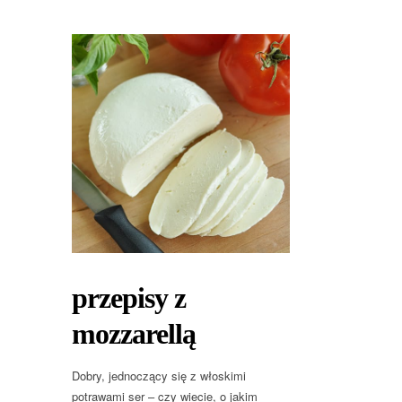
przepisy z
mozzarellą
Dobry, jednoczący się z włoskimi
potrawami ser – czy wiecie, o jakim