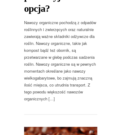
opcja?
Nawozy organiczne pochodzą z odpadów
roślinnych i zwierzęcych oraz naturalnie
zawierają ważne składniki odżywcze dla
roślin. Nawozy organiczne, takie jak
kompost bądź też obornik, są
przetwarzane w glebę podczas sadzenia
roślin. Nawozy organiczne są w pewnych
momentach określane jako nawozy
wielkogabarytowe, bo zajmują znaczną
ilość miejsca, co utrudnia transport. Z
tego powodu większość nawozów
organicznych […]