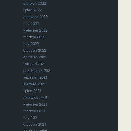
sierpień 2022
lipiec 2022
czerwiec 2022
maj 2022
kwiecień 2022
marzec 2022
luty 2022
styczeń 2022
grudzień 2021
listopad 2021
październik 2021
wrzesień 2021
sierpień 2021
lipiec 2021
czerwiec 2021
kwiecień 2021
marzec 2021
luty 2021
styczeń 2021
grudzień 2020