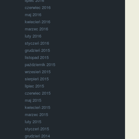
lipiec 2016
czerwiec 2016
maj 2016
kwiecień 2016
marzec 2016
luty 2016
styczeń 2016
grudzień 2015
listopad 2015
październik 2015
wrzesień 2015
sierpień 2015
lipiec 2015
czerwiec 2015
maj 2015
kwiecień 2015
marzec 2015
luty 2015
styczeń 2015
grudzień 2014