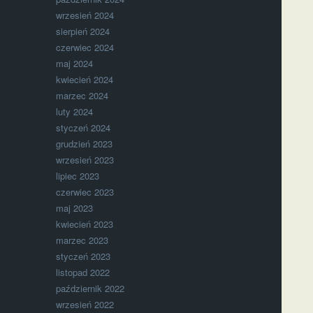
wrzesień 2024
sierpień 2024
czerwiec 2024
maj 2024
kwiecień 2024
marzec 2024
luty 2024
styczeń 2024
grudzień 2023
wrzesień 2023
lipiec 2023
czerwiec 2023
maj 2023
kwiecień 2023
marzec 2023
styczeń 2023
listopad 2022
październik 2022
wrzesień 2022