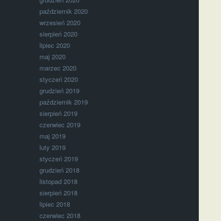
październik 2020
wrzesień 2020
sierpień 2020
lipiec 2020
maj 2020
marzec 2020
styczeń 2020
grudzień 2019
październik 2019
sierpień 2019
czerwiec 2019
maj 2019
luty 2019
styczeń 2019
grudzień 2018
listopad 2018
sierpień 2018
lipiec 2018
czerwiec 2018