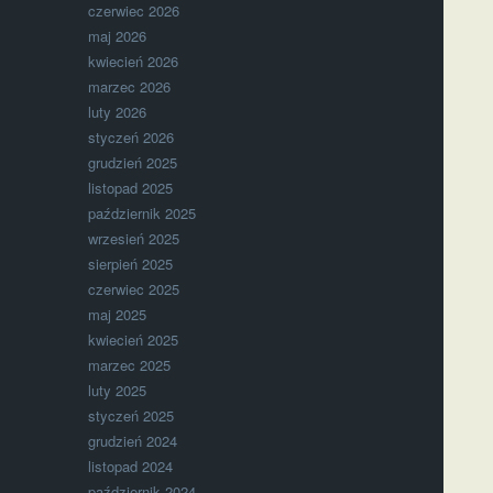
czerwiec 2026
maj 2026
kwiecień 2026
marzec 2026
luty 2026
styczeń 2026
grudzień 2025
listopad 2025
październik 2025
wrzesień 2025
sierpień 2025
czerwiec 2025
maj 2025
kwiecień 2025
marzec 2025
luty 2025
styczeń 2025
grudzień 2024
listopad 2024
październik 2024