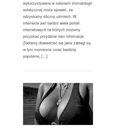
wykorzystywana w salonach stomatologii
estetycznej może sprawić, że
odzyskamy śliczny uśmiech. W
internecie jest bardzo wiele portali
internetowych na których możemy
pozyskać przydatne nam informacje.
Zdołamy dowiedzieć się jakie zabiegi są
w tym momencie coraz bardziej
popularne, […]